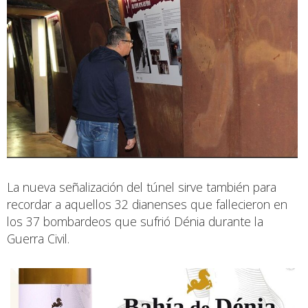
La nueva señalización del túnel sirve también para
recordar a aquellos 32 dianenses que fallecieron en
los 37 bombardeos que sufrió Dénia durante la
Guerra Civil.