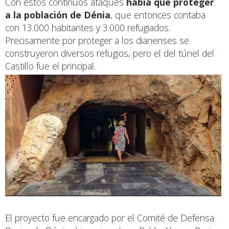
Con estos continuos ataques
había que proteger
a la población de Dénia
, que entonces contaba
con 13.000 habitantes y 3.000 refugiados.
Precisamente por proteger a los dianenses se
construyeron diversos refugios, pero el del túnel del
Castillo fue el principal.
El proyecto fue encargado por el Comité de Defensa