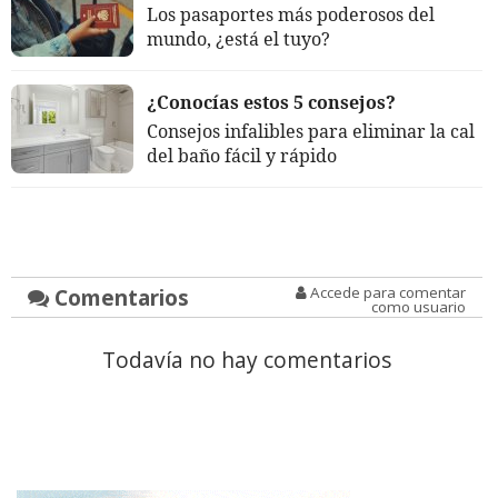
Los pasaportes más poderosos del
mundo, ¿está el tuyo?
¿Conocías estos 5 consejos?
Consejos infalibles para eliminar la cal
del baño fácil y rápido
Comentarios
Accede para comentar
como usuario
Todavía no hay comentarios