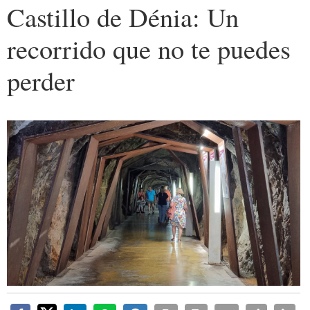
Castillo de Dénia: Un
recorrido que no te puedes
perder