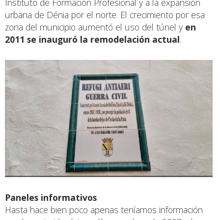
Instituto de Formación Profesional y a la expansión
urbana de Dénia por el norte. El crecimiento por esa
zona del municipio aumentó el uso del túnel y
en
2011 se inauguró la remodelación actual
.
Paneles informativos
Hasta hace bien poco apenas teníamos información