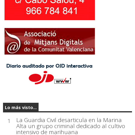
Lo más visto...
La Guardia Civil desarticula en la Marina
1
Alta un grupo criminal dedicado al cultivo
intensivo de marihuana