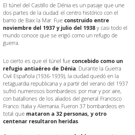
El túnel del Castillo de Dénia es un pasaje que une
dos partes de la ciudad: el centro histórico con el
barrio de Baix la Mar. Fue
construido entre
noviembre del 1937 y julio del 1938
y casi todo el
mundo conoce que se erigió como un refugio de
guerra.
Lo cierto es que el túnel fue
concebido como un
refugio antiaéreo de Dénia
. Durante la Guerra
Civil Española (1936-1939), la ciudad quedó en la
retaguardia republicana y a partir del verano del 1937
sufrió numerosos bombardeos: por mar y por aire,
con batallones de los aliados del general Francisco
Franco: Italia y Alemania. Fueron 37 bombardeos en
total que
mataron a 32 personas, y otro
centenar resultaron heridas
.