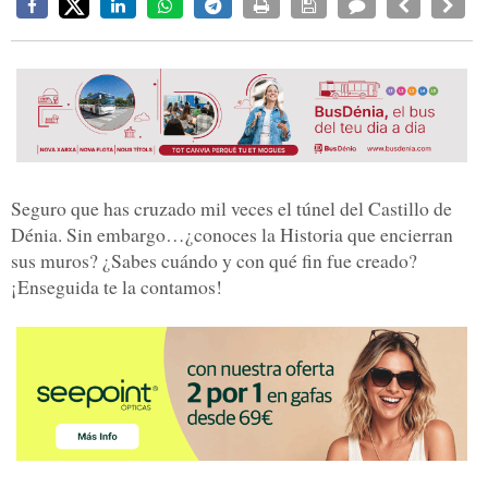
Seguro que has cruzado mil veces el túnel del Castillo de
Dénia. Sin embargo…¿conoces la Historia que encierran
sus muros? ¿Sabes cuándo y con qué fin fue creado?
¡Enseguida te la contamos!