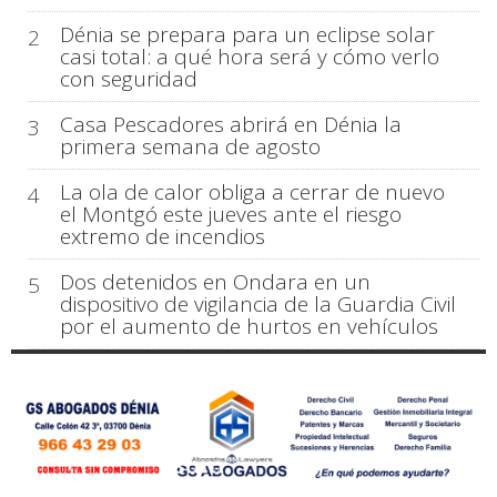
Dénia se prepara para un eclipse solar
2
casi total: a qué hora será y cómo verlo
con seguridad
Casa Pescadores abrirá en Dénia la
3
primera semana de agosto
La ola de calor obliga a cerrar de nuevo
4
el Montgó este jueves ante el riesgo
extremo de incendios
Dos detenidos en Ondara en un
5
dispositivo de vigilancia de la Guardia Civil
por el aumento de hurtos en vehículos