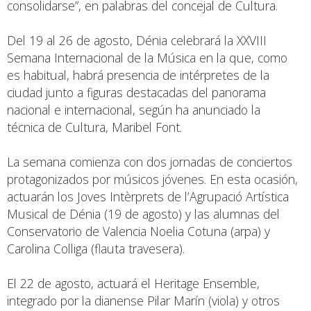
consolidarse”, en palabras del concejal de Cultura.
Del 19 al 26 de agosto, Dénia celebrará la XXVIII
Semana Internacional de la Música en la que, como
es habitual, habrá presencia de intérpretes de la
ciudad junto a figuras destacadas del panorama
nacional e internacional, según ha anunciado la
técnica de Cultura, Maribel Font.
La semana comienza con dos jornadas de conciertos
protagonizados por músicos jóvenes. En esta ocasión,
actuarán los Joves Intèrprets de l’Agrupació Artística
Musical de Dénia (19 de agosto) y las alumnas del
Conservatorio de Valencia Noelia Cotuna (arpa) y
Carolina Colliga (flauta travesera).
El 22 de agosto, actuará el Heritage Ensemble,
integrado por la dianense Pilar Marín (viola) y otros