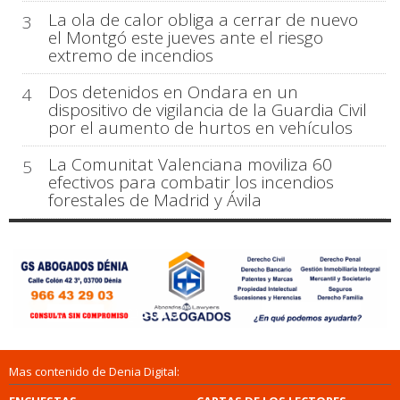
La ola de calor obliga a cerrar de nuevo
3
el Montgó este jueves ante el riesgo
extremo de incendios
Dos detenidos en Ondara en un
4
dispositivo de vigilancia de la Guardia Civil
por el aumento de hurtos en vehículos
La Comunitat Valenciana moviliza 60
5
efectivos para combatir los incendios
forestales de Madrid y Ávila
Mas contenido de Denia Digital: