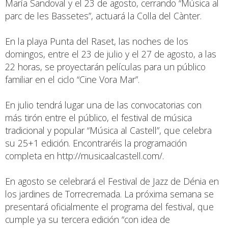
María Sandoval y el 23 de agosto, cerrando “Música al
parc de les Bassetes”, actuará la Colla del Cànter.
En la playa Punta del Raset, las noches de los
domingos, entre el 23 de julio y el 27 de agosto, a las
22 horas, se proyectarán películas para un público
familiar en el ciclo “Cine Vora Mar”.
En julio tendrá lugar una de las convocatorias con
más tirón entre el público, el festival de música
tradicional y popular “Música al Castell”, que celebra
su 25+1 edición. Encontraréis la programación
completa en
http://musicaalcastell.com/
.
En agosto se celebrará el Festival de Jazz de Dénia en
los jardines de Torrecremada. La próxima semana se
presentará oficialmente el programa del festival, que
cumple ya su tercera edición “con idea de