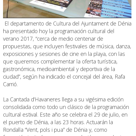
El departamento de Cultura del Ajuntament de Dénia
ha presentado hoy la programación cultural del
verano 2017, “cerca de medio centenar de
propuestas, que incluyen festivales de música, danza,
exposiciones y sesiones de cine en la playa, con las
que queremos complementar la oferta turística,
gastronómica, medioambiental y deportiva de la
ciudad”, según ha indicado el concejal del área, Rafa
Carrió.
La Cantada d’Havaneres llega a su vigésima edición
consolidada como todo un clásico de la programación
cultural estival. Este año se celebra el 29 de julio, en
el puerto de Dénia, a las 23 horas. Actuarán la
Rondalla “Vent, pols i pua” de Dénia y, como