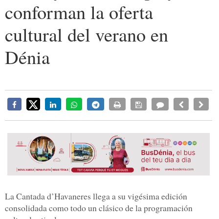
conforman la oferta
cultural del verano en
Dénia
La Cantada d’Havaneres llega a su vigésima edición
consolidada como todo un clásico de la programación