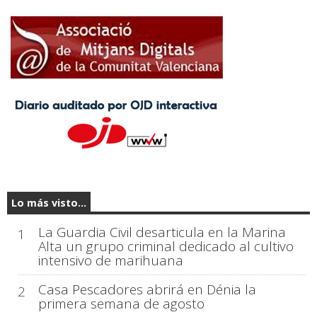
Lo más visto...
La Guardia Civil desarticula en la Marina
1
Alta un grupo criminal dedicado al cultivo
intensivo de marihuana
Casa Pescadores abrirá en Dénia la
2
primera semana de agosto