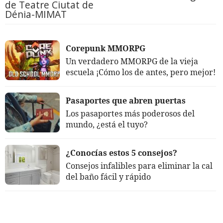
de Teatre Ciutat de
Dénia-MIMAT
Corepunk MMORPG
Un verdadero MMORPG de la vieja
escuela ¡Cómo los de antes, pero mejor!
Pasaportes que abren puertas
Los pasaportes más poderosos del
mundo, ¿está el tuyo?
¿Conocías estos 5 consejos?
Consejos infalibles para eliminar la cal
del baño fácil y rápido