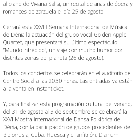
al piano de Viviana Salisi, un recital de arias de ópera y
romances de zarzuela el día 25 de agosto.
Cerrará esta XXVIII Semana Internacional de Música
de Dénia la actuación del grupo vocal Golden Apple
Quartet, que presentará su último espectáculo
“Mundo intrépido”, un viaje con mucho humor por
distintas zonas del planeta (26 de agosto).
Todos los conciertos se celebrarán en el auditorio del
Centro Social a las 20.30 horas. Las entradas ya están
a la venta en Instanticket.
Y, para finalizar esta programación cultural del verano,
del 31 de agosto al 3 de septiembre se celebrará la
XXVI Mostra Internacional de Dansa Folklòrica de
Dénia, con la participación de grupos procedentes de
Bielorrusia, Cuba, Huesca y el anfitrión, Dianium