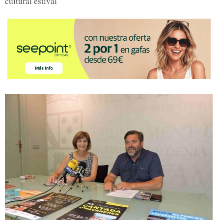
cultural estival