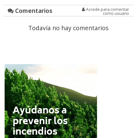
Comentarios
Accede para comentar
como usuario
Todavía no hay comentarios