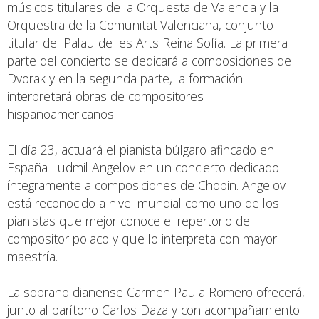
músicos titulares de la Orquesta de Valencia y la
Orquestra de la Comunitat Valenciana, conjunto
titular del Palau de les Arts Reina Sofía. La primera
parte del concierto se dedicará a composiciones de
Dvorak y en la segunda parte, la formación
interpretará obras de compositores
hispanoamericanos.
El día 23, actuará el pianista búlgaro afincado en
España Ludmil Angelov en un concierto dedicado
íntegramente a composiciones de Chopin. Angelov
está reconocido a nivel mundial como uno de los
pianistas que mejor conoce el repertorio del
compositor polaco y que lo interpreta con mayor
maestría.
La soprano dianense Carmen Paula Romero ofrecerá,
junto al barítono Carlos Daza y con acompañamiento