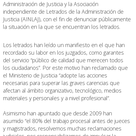
Administración de Justicia y la Asociación
independiente de Letrados de la Administración de
Justicia (AINLAJ), con el fin de denunciar públicamente
la situación en la que se encuentran los letrados.
Los letrados han leído un manifiesto en el que han
recordado su labor en los juzgados, como garantes
del servicio “público de calidad que merecen todos
los ciudadanos”. Por este motivo han reclamado que
el Ministerio de Justicia “adopte las acciones
necesarias para superar las graves carencias que
afectan al ámbito organizativo, tecnológico, medios
materiales y personales y a nivel profesional”.
Asimismo han apuntado que desde 2009 han
asumido “el 80% del trabajo procesal antes de jueces
y magistrados, resolvemos muchas reclamaciones