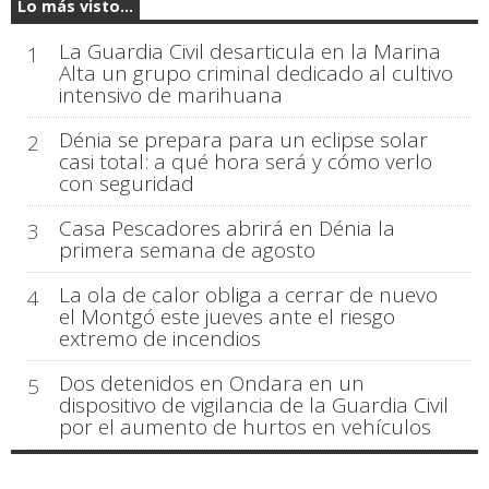
Lo más visto...
La Guardia Civil desarticula en la Marina
1
Alta un grupo criminal dedicado al cultivo
intensivo de marihuana
Dénia se prepara para un eclipse solar
2
casi total: a qué hora será y cómo verlo
con seguridad
Casa Pescadores abrirá en Dénia la
3
primera semana de agosto
La ola de calor obliga a cerrar de nuevo
4
el Montgó este jueves ante el riesgo
extremo de incendios
Dos detenidos en Ondara en un
5
dispositivo de vigilancia de la Guardia Civil
por el aumento de hurtos en vehículos