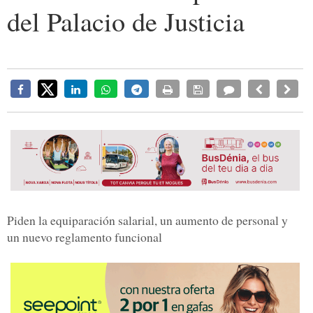
del Palacio de Justicia
Piden la equiparación salarial, un aumento de personal y
un nuevo reglamento funcional