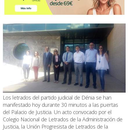
Los letrados del partido judicial de Dénia se han
manifestado hoy durante 30 minutos a las puertas
del Palacio de Justicia. Un acto convocado por el
Colegio Nacional de Letrados de la Administración de
Justicia, la Unión Progresista de Letrados de la