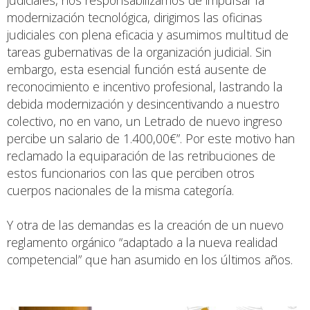
judiciales, nos responsabilizamos de impulsar la
modernización tecnológica, dirigimos las oficinas
judiciales con plena eficacia y asumimos multitud de
tareas gubernativas de la organización judicial. Sin
embargo, esta esencial función está ausente de
reconocimiento e incentivo profesional, lastrando la
debida modernización y desincentivando a nuestro
colectivo, no en vano, un Letrado de nuevo ingreso
percibe un salario de 1.400,00€”. Por este motivo han
reclamado la equiparación de las retribuciones de
estos funcionarios con las que perciben otros
cuerpos nacionales de la misma categoría.
Y otra de las demandas es la creación de un nuevo
reglamento orgánico “adaptado a la nueva realidad
competencial” que han asumido en los últimos años.