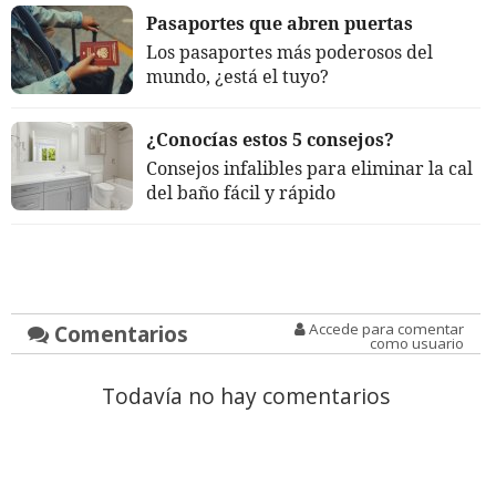
Pasaportes que abren puertas
Los pasaportes más poderosos del
mundo, ¿está el tuyo?
¿Conocías estos 5 consejos?
Consejos infalibles para eliminar la cal
del baño fácil y rápido
Comentarios
Accede para comentar
como usuario
Todavía no hay comentarios