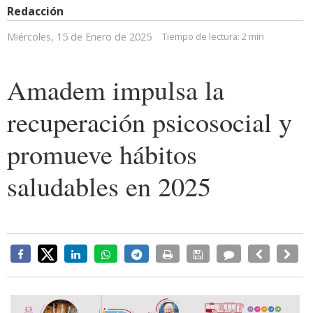
Redacción
Miércoles, 15 de Enero de 2025
Tiempo de lectura:
2 min
Amadem impulsa la
recuperación psicosocial y
promueve hábitos
saludables en 2025