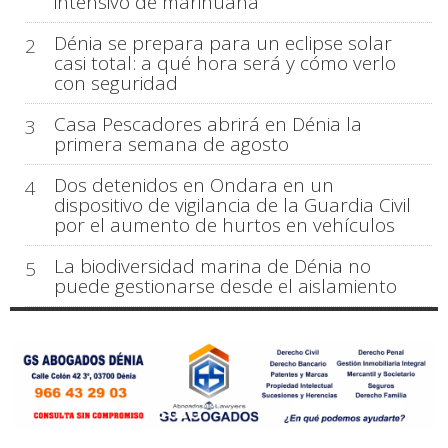
intensivo de marihuana
Dénia se prepara para un eclipse solar
2
casi total: a qué hora será y cómo verlo
con seguridad
Casa Pescadores abrirá en Dénia la
3
primera semana de agosto
Dos detenidos en Ondara en un
4
dispositivo de vigilancia de la Guardia Civil
por el aumento de hurtos en vehículos
La biodiversidad marina de Dénia no
5
puede gestionarse desde el aislamiento