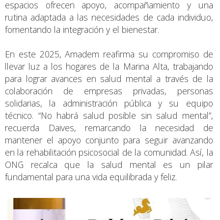
espacios ofrecen apoyo, acompañamiento y una
rutina adaptada a las necesidades de cada individuo,
fomentando la integración y el bienestar.
En este 2025, Amadem reafirma su compromiso de
llevar luz a los hogares de la Marina Alta, trabajando
para lograr avances en salud mental a través de la
colaboración de empresas privadas, personas
solidarias, la administración pública y su equipo
técnico. “No habrá salud posible sin salud mental”,
recuerda Daives, remarcando la necesidad de
mantener el apoyo conjunto para seguir avanzando
en la rehabilitación psicosocial de la comunidad. Así, la
ONG recalca que la salud mental es un pilar
fundamental para una vida equilibrada y feliz.