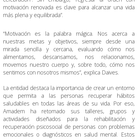
motivación renovada es clave para alcanzar una vida
más plena y equilibrada”.
“Motivación es la palabra mágica. Nos acerca a
nuestras metas y objetivos, siempre desde una
mirada sencilla y cercana, evaluando cómo nos
alimentamos, descansamos, nos relacionamos,
movemos nuestro cuerpo y, sobre todo, cómo nos
sentimos con nosotros mismos”, explica Daives.
La entidad destaca la importancia de crear un entorno
que permita a las personas recuperar hábitos
saludables en todas las áreas de su vida. Por eso,
Amadem ha retomado sus talleres, grupos y
actividades diseñados para la rehabilitación y
recuperación psicosocial de personas con problemas
emocionales o diagnósticos en salud mental. Estos