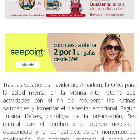
Tras las vacaciones navideñas, Amadem, la ONG para
la salud mental en la Marina Alta; retoma sus
actividades con el fin de recuperar las rutinas
saludables y fomentar el bienestar emocional. Según
Luisina Daives, psicóloga de la organización, “es
natural que el cerebro y el cuerpo necesiten
desconectar y romper estructuras en momentos de
celebración”. Sin embargo, “regresar al orden con