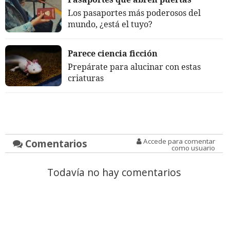
Los pasaportes más poderosos del
mundo, ¿está el tuyo?
Parece ciencia ficción
Prepárate para alucinar con estas
criaturas
Comentarios
Accede para comentar
como usuario
Todavía no hay comentarios