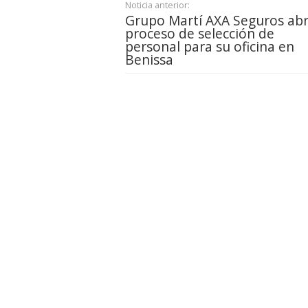
Noticia anterior:
Grupo Martí AXA Seguros ab
proceso de selección de
personal para su oficina en
Benissa