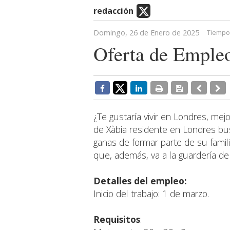
redacción
Domingo, 26 de Enero de 2025
Tiempo 
Oferta de Empleo
¿Te gustaría vivir en Londres, mejo
de Xàbia residente en Londres bu
ganas de formar parte de su famil
que, además, va a la guardería de
Detalles del empleo:
Inicio del trabajo: 1 de marzo.
Requisitos
: