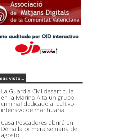
más visto...
La Guardia Civil desarticula
en la Marina Alta un grupo
criminal dedicado al cultivo
intensivo de marihuana
Casa Pescadores abrirá en
Dénia la primera semana de
agosto