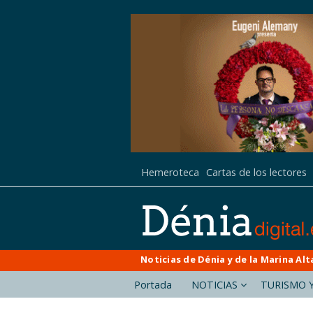
Hemeroteca
Cartas de los lectores
Noticias de Dénia y de la Marina Alt
Portada
NOTICIAS
TURISMO Y