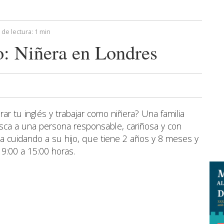
de lectura:
1 min
: Niñera en Londres
rar tu inglés y trabajar como niñera? Una familia
sca a una persona responsable, cariñosa y con
ia cuidando a su hijo, que tiene 2 años y 8 meses y
 9:00 a 15:00 horas.