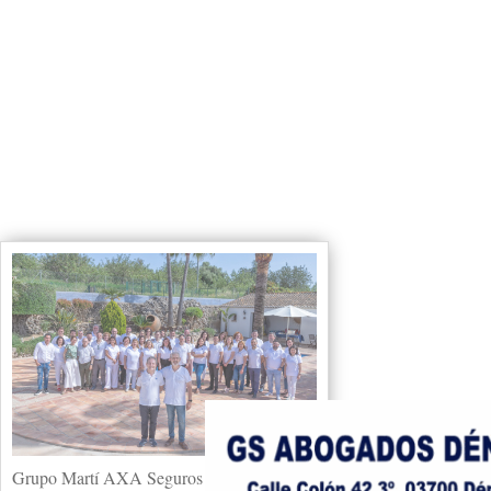
Grupo Martí AXA Seguros abre proceso de