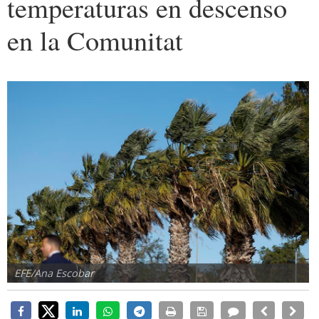
temperaturas en descenso
en la Comunitat
EFE/Ana Escobar