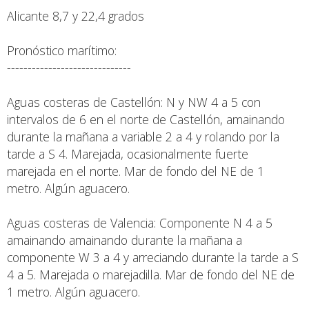
Alicante 8,7 y 22,4 grados
Pronóstico marítimo:
------------------------------
Aguas costeras de Castellón: N y NW 4 a 5 con
intervalos de 6 en el norte de Castellón, amainando
durante la mañana a variable 2 a 4 y rolando por la
tarde a S 4. Marejada, ocasionalmente fuerte
marejada en el norte. Mar de fondo del NE de 1
metro. Algún aguacero.
Aguas costeras de Valencia: Componente N 4 a 5
amainando amainando durante la mañana a
componente W 3 a 4 y arreciando durante la tarde a S
4 a 5. Marejada o marejadilla. Mar de fondo del NE de
1 metro. Algún aguacero.