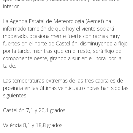
interior.
La Agencia Estatal de Meteorología (Aemet) ha
informado también de que hoy el viento soplará
moderado, ocasionalmente fuerte con rachas muy
fuertes en el norte de Castellón, disminuyendo a flojo
por la tarde, mientras que en el resto, será flojo de
componente oeste, girando a sur en el litoral por la
tarde.
Las temperaturas extremas de las tres capitales de
provincia en las últimas veinticuatro horas han sido las
siguientes:
Castellón 7,1 y 20,1 grados
València 8,1 y 18,8 grados