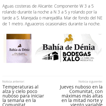
Aguas costeras de Alicante: Componente W 3 a 5
rolando durante la noche a N 3 a 5 y rolando por la
tarde a S. Marejada o marejadilla. Mar de fondo del NE
de 1 metro. Aguaceros ocasionales durante la noche.
Noticia anterior:
Noticia siguiente:
Temperaturas al
Jueves nuboso en la
alza y cielo poco
Comunitat, con
nuboso para iniciar
máximas más altas
la semana en la
en la mitad norte y
Comunitat
viento variable