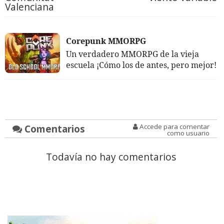
Valenciana
Corepunk MMORPG
Un verdadero MMORPG de la vieja
escuela ¡Cómo los de antes, pero mejor!
Comentarios
Accede para comentar
como usuario
Todavía no hay comentarios