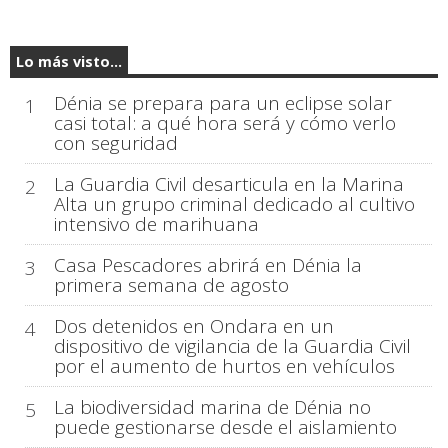
Lo más visto...
Dénia se prepara para un eclipse solar
1
casi total: a qué hora será y cómo verlo
con seguridad
La Guardia Civil desarticula en la Marina
2
Alta un grupo criminal dedicado al cultivo
intensivo de marihuana
Casa Pescadores abrirá en Dénia la
3
primera semana de agosto
Dos detenidos en Ondara en un
4
dispositivo de vigilancia de la Guardia Civil
por el aumento de hurtos en vehículos
La biodiversidad marina de Dénia no
5
puede gestionarse desde el aislamiento