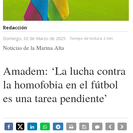
Redacción
Domingo, 02 de Marzo de 2025
Tiempo de lectura:
2 min
Noticias de la Marina Alta
Amadem: ‘La lucha contra
la homofobia en el fútbol
es una tarea pendiente’