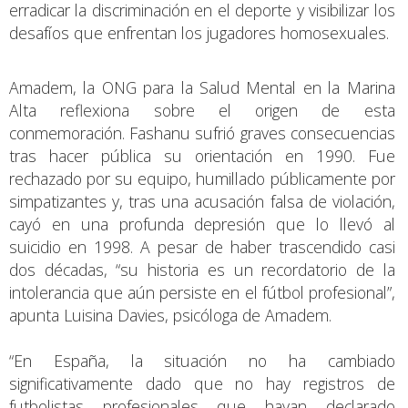
erradicar la discriminación en el deporte y visibilizar los
desafíos que enfrentan los jugadores homosexuales.
Amadem, la ONG para la Salud Mental en la Marina
Alta reflexiona sobre el origen de esta
conmemoración. Fashanu sufrió graves consecuencias
tras hacer pública su orientación en 1990. Fue
rechazado por su equipo, humillado públicamente por
simpatizantes y, tras una acusación falsa de violación,
cayó en una profunda depresión que lo llevó al
suicidio en 1998. A pesar de haber trascendido casi
dos décadas, “su historia es un recordatorio de la
intolerancia que aún persiste en el fútbol profesional”,
apunta Luisina Davies, psicóloga de Amadem.
“En España, la situación no ha cambiado
significativamente dado que no hay registros de
futbolistas profesionales que hayan declarado