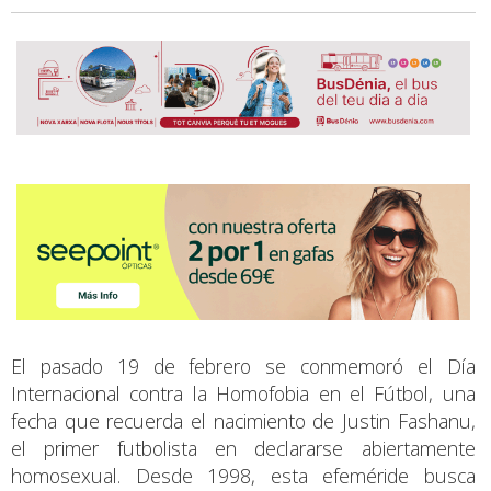
El pasado 19 de febrero se conmemoró el Día
Internacional contra la Homofobia en el Fútbol, una
fecha que recuerda el nacimiento de Justin Fashanu,
el primer futbolista en declararse abiertamente
homosexual. Desde 1998, esta efeméride busca