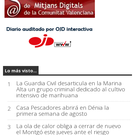
Lo más visto...
La Guardia Civil desarticula en la Marina
1
Alta un grupo criminal dedicado al cultivo
intensivo de marihuana
Casa Pescadores abrirá en Dénia la
2
primera semana de agosto
La ola de calor obliga a cerrar de nuevo
3
el Montgó este jueves ante el riesgo