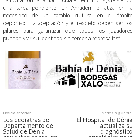
una tarea pendiente. En Amadem enfatiza en la
necesidad de un cambio cultural en el ámbito
deportivo. “La aceptación y el respeto deben ser los
pilares para garantizar que todos los jugadores
puedan vivir su identidad sin temor a represalias”.
Noticia anterior:
Noticia siguiente:
Los pediatras del
El Hospital de Dénia
Departamento de
actualiza su
Salud de Dénia
diagnóstico