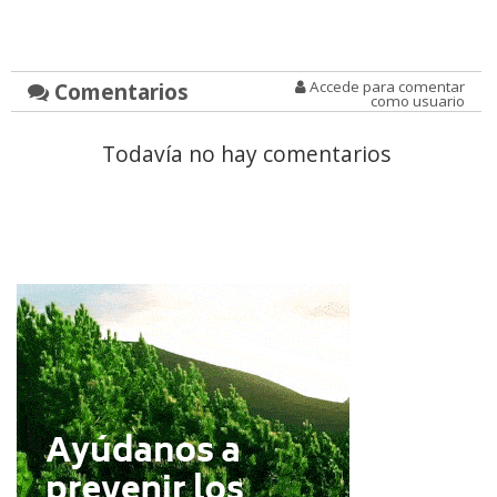
Comentarios
Accede para comentar
como usuario
Todavía no hay comentarios