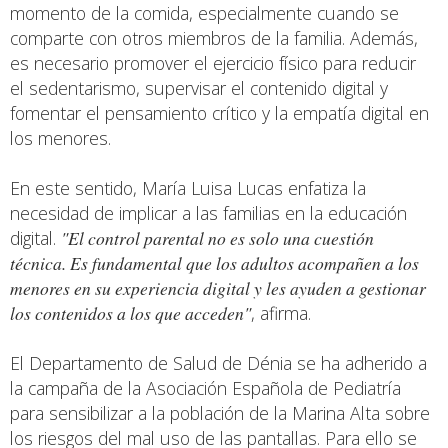
momento de la comida, especialmente cuando se
comparte con otros miembros de la familia. Además,
es necesario promover el ejercicio físico para reducir
el sedentarismo, supervisar el contenido digital y
fomentar el pensamiento crítico y la empatía digital en
los menores.
En este sentido, María Luisa Lucas enfatiza la
necesidad de implicar a las familias en la educación
digital.
"El control parental no es solo una cuestión
técnica. Es fundamental que los adultos acompañen a los
menores en su experiencia digital y les ayuden a gestionar
los contenidos a los que acceden"
, afirma.
El Departamento de Salud de Dénia se ha adherido a
la campaña de la Asociación Española de Pediatría
para sensibilizar a la población de la Marina Alta sobre
los riesgos del mal uso de las pantallas. Para ello se