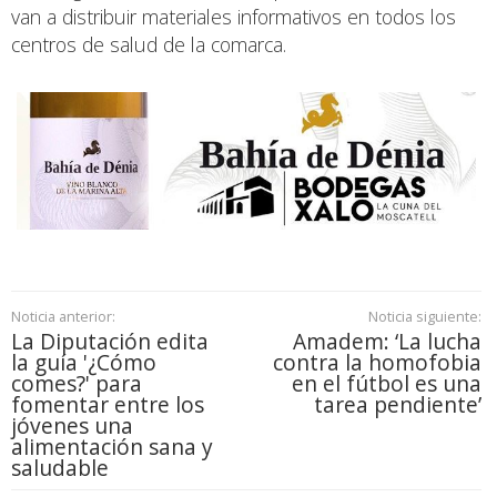
van a distribuir materiales informativos en todos los
centros de salud de la comarca.
Noticia anterior:
Noticia siguiente:
La Diputación edita
Amadem: ‘La lucha
la guía '¿Cómo
contra la homofobia
comes?' para
en el fútbol es una
fomentar entre los
tarea pendiente’
jóvenes una
alimentación sana y
saludable