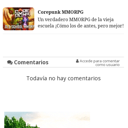
Corepunk MMORPG
Un verdadero MMORPG de la vieja
escuela ¡Cómo los de antes, pero mejor!
Comentarios
Accede para comentar
como usuario
Todavía no hay comentarios