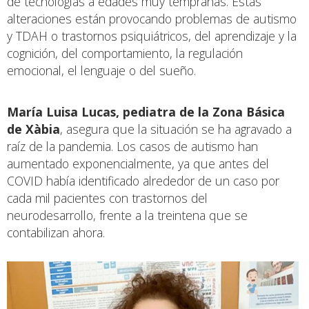
de tecnologías a edades muy tempranas. Estas
alteraciones están provocando problemas de autismo
y TDAH o trastornos psiquiátricos, del aprendizaje y la
cognición, del comportamiento, la regulación
emocional, el lenguaje o del sueño.
María Luisa Lucas, pediatra de la Zona Básica
de Xàbia
, asegura que la situación se ha agravado a
raíz de la pandemia. Los casos de autismo han
aumentado exponencialmente, ya que antes del
COVID había identificado alrededor de un caso por
cada mil pacientes con trastornos del
neurodesarrollo, frente a la treintena que se
contabilizan ahora.