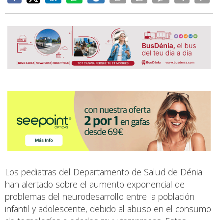
Los pediatras del Departamento de Salud de Dénia
han alertado sobre el aumento exponencial de
problemas del neurodesarrollo entre la población
infantil y adolescente, debido al abuso en el consumo