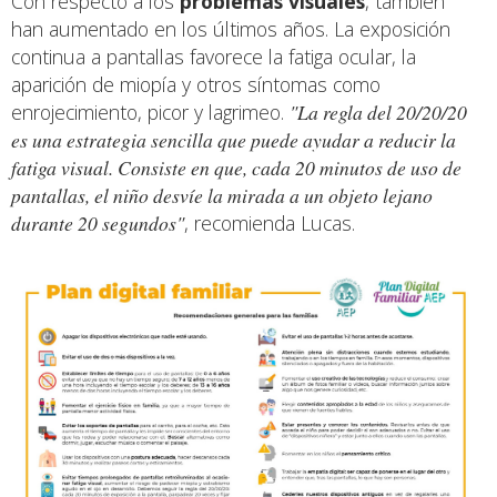
Con respecto a los
problemas visuales
, también
han aumentado en los últimos años. La exposición
continua a pantallas favorece la fatiga ocular, la
aparición de miopía y otros síntomas como
enrojecimiento, picor y lagrimeo.
"La regla del 20/20/20
es una estrategia sencilla que puede ayudar a reducir la
fatiga visual. Consiste en que, cada 20 minutos de uso de
pantallas, el niño desvíe la mirada a un objeto lejano
durante 20 segundos"
, recomienda Lucas.