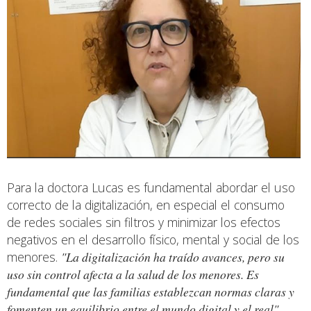
Para la doctora Lucas es fundamental abordar el uso
correcto de la digitalización, en especial el consumo
de redes sociales sin filtros y minimizar los efectos
negativos en el desarrollo físico, mental y social de los
menores.
"La digitalización ha traído avances, pero su
uso sin control afecta a la salud de los menores. Es
fundamental que las familias establezcan normas claras y
fomenten un equilibrio entre el mundo digital y el real"
,