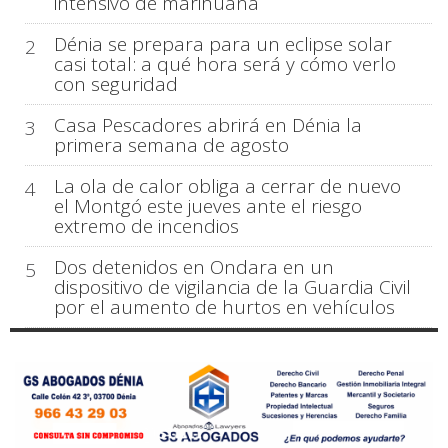
intensivo de marihuana
Dénia se prepara para un eclipse solar
2
casi total: a qué hora será y cómo verlo
con seguridad
Casa Pescadores abrirá en Dénia la
3
primera semana de agosto
La ola de calor obliga a cerrar de nuevo
4
el Montgó este jueves ante el riesgo
extremo de incendios
Dos detenidos en Ondara en un
5
dispositivo de vigilancia de la Guardia Civil
por el aumento de hurtos en vehículos