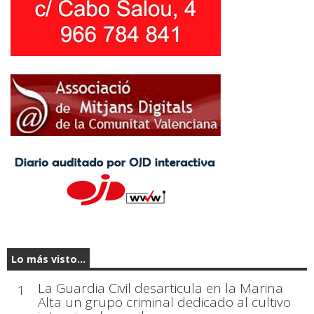
Lo más visto...
La Guardia Civil desarticula en la Marina
1
Alta un grupo criminal dedicado al cultivo