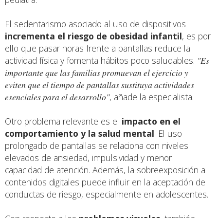
El sedentarismo asociado al uso de dispositivos
incrementa el riesgo de obesidad infantil
, es por
ello que pasar horas frente a pantallas reduce la
actividad física y fomenta hábitos poco saludables.
"Es
importante que las familias promuevan el ejercicio y
eviten que el tiempo de pantallas sustituya actividades
esenciales para el desarrollo"
, añade la especialista.
Otro problema relevante es el
impacto en el
comportamiento y la salud mental
. El uso
prolongado de pantallas se relaciona con niveles
elevados de ansiedad, impulsividad y menor
capacidad de atención. Además, la sobreexposición a
contenidos digitales puede influir en la aceptación de
conductas de riesgo, especialmente en adolescentes.