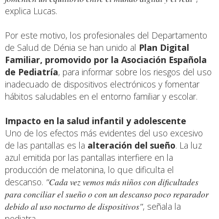
explica Lucas.
Por este motivo, los profesionales del Departamento
de Salud de Dénia se han unido al
Plan Digital
Familiar, promovido por la Asociación Española
de Pediatría
, para informar sobre los riesgos del uso
inadecuado de dispositivos electrónicos y fomentar
hábitos saludables en el entorno familiar y escolar.
Impacto en la salud infantil y adolescente
Uno de los efectos más evidentes del uso excesivo
de las pantallas es la
alteración del sueño
. La luz
azul emitida por las pantallas interfiere en la
producción de melatonina, lo que dificulta el
descanso.
"Cada vez vemos más niños con dificultades
para conciliar el sueño o con un descanso poco reparador
debido al uso nocturno de dispositivos"
, señala la
pediatra.