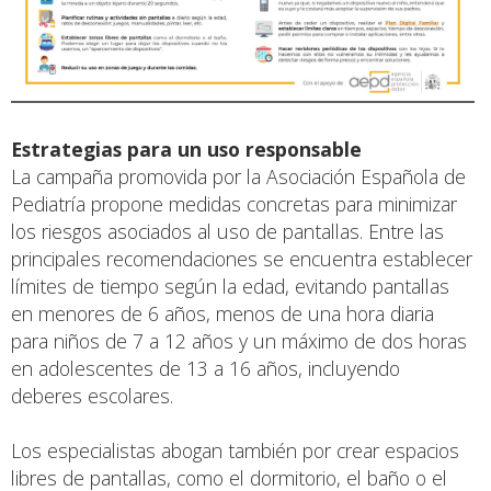
Estrategias para un uso responsable
La campaña promovida por la Asociación Española de
Pediatría propone medidas concretas para minimizar
los riesgos asociados al uso de pantallas. Entre las
principales recomendaciones se encuentra establecer
límites de tiempo según la edad, evitando pantallas
en menores de 6 años, menos de una hora diaria
para niños de 7 a 12 años y un máximo de dos horas
en adolescentes de 13 a 16 años, incluyendo
deberes escolares.
Los especialistas abogan también por crear espacios
libres de pantallas, como el dormitorio, el baño o el