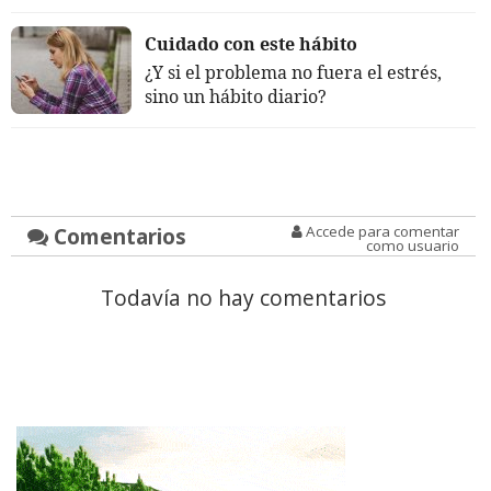
Cuidado con este hábito
¿Y si el problema no fuera el estrés,
sino un hábito diario?
Comentarios
Accede para comentar
como usuario
Todavía no hay comentarios