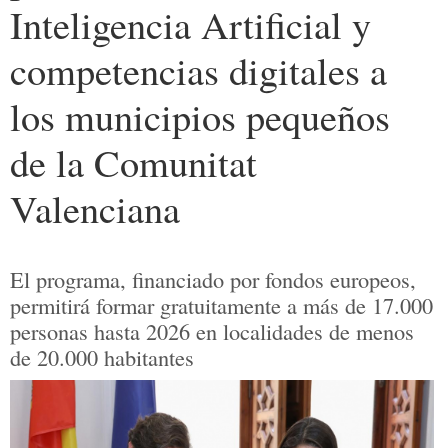
Inteligencia Artificial y
competencias digitales a
los municipios pequeños
de la Comunitat
Valenciana
El programa, financiado por fondos europeos,
permitirá formar gratuitamente a más de 17.000
personas hasta 2026 en localidades de menos
de 20.000 habitantes