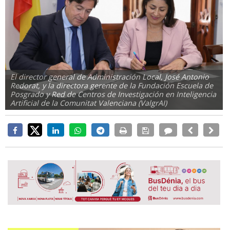
El director general de Administración Local, José Antonio
Redorat, y la directora gerente de la Fundación Escuela de
Posgrado y Red de Centros de Investigación en Inteligencia
Artificial de la Comunitat Valenciana (ValgrAI)