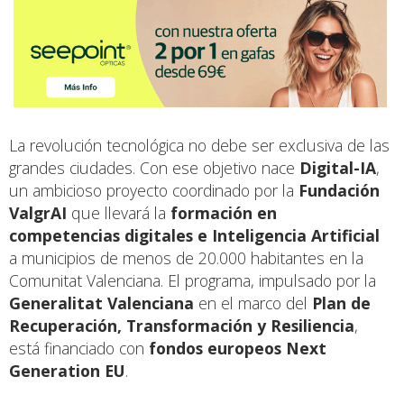
La revolución tecnológica no debe ser exclusiva de las
grandes ciudades. Con ese objetivo nace
Digital-IA
,
un ambicioso proyecto coordinado por la
Fundación
ValgrAI
que llevará la
formación en
competencias digitales e Inteligencia Artificial
a municipios de menos de 20.000 habitantes en la
Comunitat Valenciana. El programa, impulsado por la
Generalitat Valenciana
en el marco del
Plan de
Recuperación, Transformación y Resiliencia
,
está financiado con
fondos europeos Next
Generation EU
.