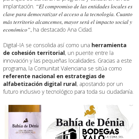
implantación.
“El compromiso de las entidades locales es
clave para democratizar el acceso a la tecnología. Cuanto
más territorio alcancemos, mayor será el impacto social y
económico”
,
ha destacado Ana Cidad.
Digital-IA se consolida así como una
herramienta
de cohesión territorial
, un puente entre la
innovación y las pequeñas localidades. Gracias a este
programa, la Comunitat Valenciana se sitúa como
referente nacional en estrategias de
alfabetización digital rural
, apostando por un
futuro inclusivo y tecnológico para toda su ciudadanía.