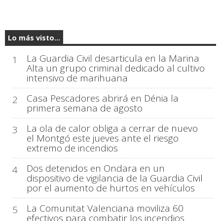
Lo más visto...
La Guardia Civil desarticula en la Marina
1
Alta un grupo criminal dedicado al cultivo
intensivo de marihuana
Casa Pescadores abrirá en Dénia la
2
primera semana de agosto
La ola de calor obliga a cerrar de nuevo
3
el Montgó este jueves ante el riesgo
extremo de incendios
Dos detenidos en Ondara en un
4
dispositivo de vigilancia de la Guardia Civil
por el aumento de hurtos en vehículos
La Comunitat Valenciana moviliza 60
5
efectivos para combatir los incendios