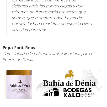
dejemos atrás los puntos ciegos y que
miremos de frente hacia proyectos que
sumen, que respeten y que hagan de
nuestra fachada marítima un espacio vivo y
atractivo para todos.
Pepa Font Reus
Comisionada de la Generalitat Valenciana para el
Puerto de Dénia