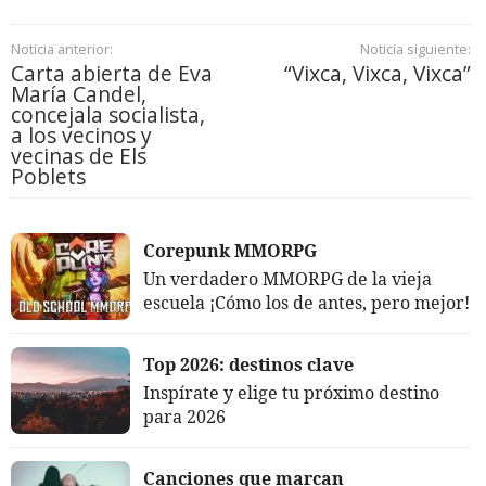
Noticia anterior:
Noticia siguiente:
Carta abierta de Eva
“Vixca, Vixca, Vixca”
María Candel,
concejala socialista,
a los vecinos y
vecinas de Els
Poblets
Corepunk MMORPG
Un verdadero MMORPG de la vieja
escuela ¡Cómo los de antes, pero mejor!
Top 2026: destinos clave
Inspírate y elige tu próximo destino
para 2026
Canciones que marcan