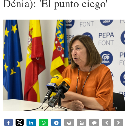
Dénia): 'El punto ciego'