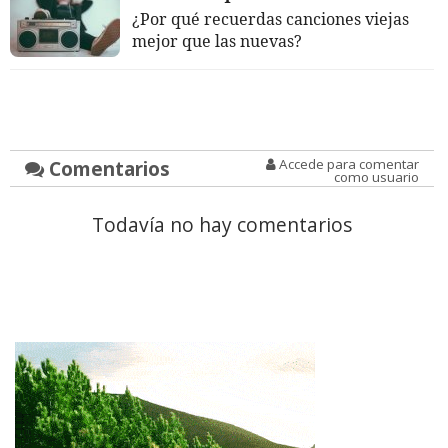
¿Por qué recuerdas canciones viejas
mejor que las nuevas?
Comentarios
Accede para comentar
como usuario
Todavía no hay comentarios