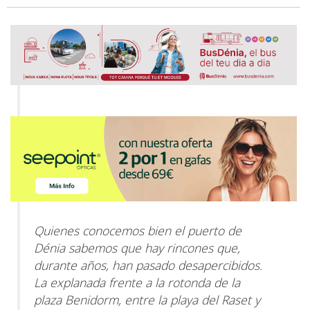
Quienes conocemos bien el puerto de
Dénia sabemos que hay rincones que,
durante años, han pasado desapercibidos.
La explanada frente a la rotonda de la
plaza Benidorm, entre la playa del Raset y