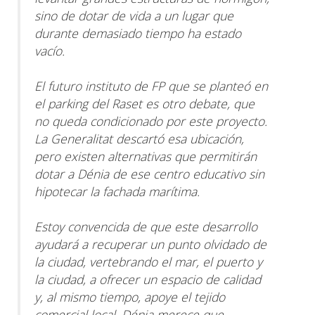
sino de dotar de vida a un lugar que
durante demasiado tiempo ha estado
vacío.
El futuro instituto de FP que se planteó en
el parking del Raset es otro debate, que
no queda condicionado por este proyecto.
La Generalitat descartó esa ubicación,
pero existen alternativas que permitirán
dotar a Dénia de ese centro educativo sin
hipotecar la fachada marítima.
Estoy convencida de que este desarrollo
ayudará a recuperar un punto olvidado de
la ciudad, vertebrando el mar, el puerto y
la ciudad, a ofrecer un espacio de calidad
y, al mismo tiempo, apoye el tejido
comercial local. Dénia merece que