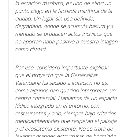
la estación marítima, es uno de ellos: un
punto ciego en la fachada marítima de la
ciudad. Un lugar sin uso definido,
degradado, donde se acumula basura y a
menudo se producen actos incívicos que
no aportan nada positivo a nuestra imagen
como ciudad.
Por eso, considero importante explicar
que el proyecto que la Generalitat
Valenciana ha sacado a licitación no es,
como algunos han querido interpretar, un
centro comercial. Hablamos de un espacio
lúdico integrado en el entorno, con
restaurantes y ocio, siempre bajo criterios
medioambientales que respetan el paisaje
y el ecosistema existente. No se trata de
levantar grandes estructuras de hormigón,