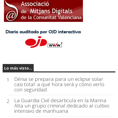
Lo más visto...
Dénia se prepara para un eclipse solar
1
casi total: a qué hora será y cómo verlo
con seguridad
La Guardia Civil desarticula en la Marina
2
Alta un grupo criminal dedicado al cultivo
intensivo de marihuana