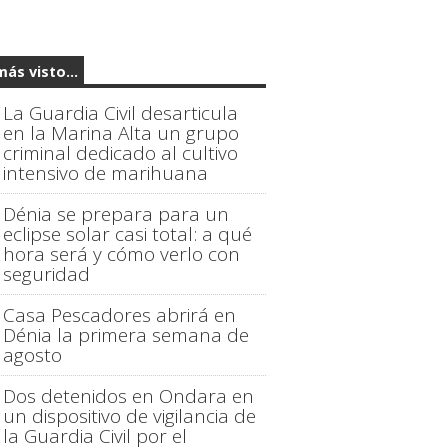
más visto...
La Guardia Civil desarticula
en la Marina Alta un grupo
criminal dedicado al cultivo
intensivo de marihuana
Dénia se prepara para un
eclipse solar casi total: a qué
hora será y cómo verlo con
seguridad
Casa Pescadores abrirá en
Dénia la primera semana de
agosto
Dos detenidos en Ondara en
un dispositivo de vigilancia de
la Guardia Civil por el