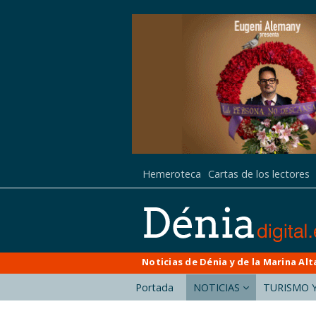
Hemeroteca
Cartas de los lectores
Noticias de Dénia y de la Marina Alt
Portada
NOTICIAS
TURISMO Y