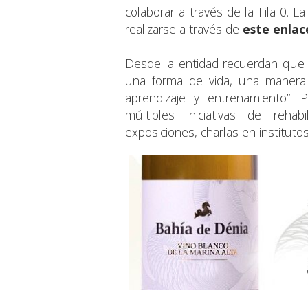
colaborar a través de la Fila 0. L
realizarse a través de
este enlac
Desde la entidad recuerdan que 
una forma de vida, una manera 
aprendizaje y entrenamiento”.
múltiples iniciativas de rehab
exposiciones, charlas en institutos