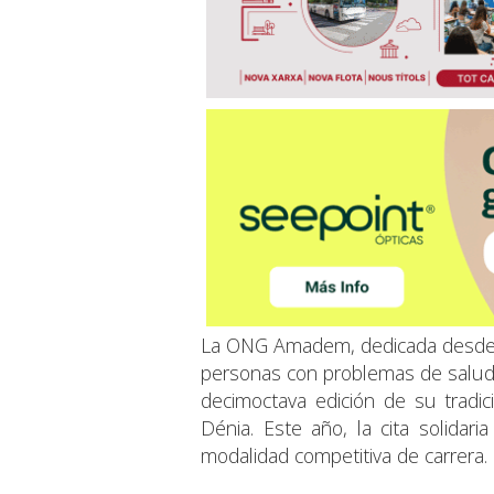
La ONG Amadem, dedicada desde 
personas con problemas de salud m
decimoctava edición de su tradic
Dénia. Este año, la cita solidar
modalidad competitiva de carrera.