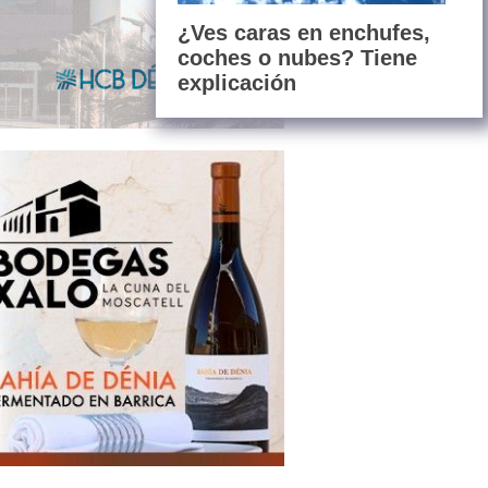
¿Ves caras en enchufes,
coches o nubes? Tiene
explicación