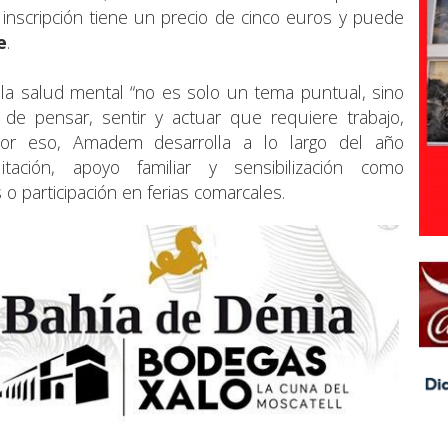
a inscripción tiene un precio de cinco euros y puede
e
.
la salud mental “no es solo un tema puntual, sino
de pensar, sentir y actuar que requiere trabajo,
 Por eso, Amadem desarrolla a lo largo del año
ilitación, apoyo familiar y sensibilización como
 o participación en ferias comarcales.