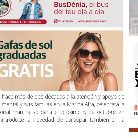
hace más de dos décadas a la atención y apoyo de
ental y sus familias en la Marina Alta, celebrará la
ional marcha solidaria el próximo 5 de octubre en
ia introduce la novedad de participar también en la