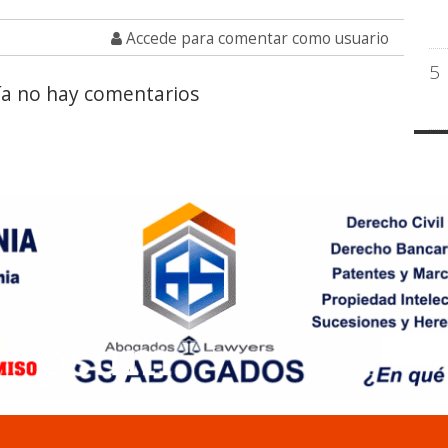
Accede para comentar como usuario
5
a no hay comentarios