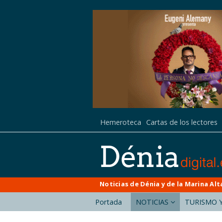
Hemeroteca
Cartas de los lectores
Noticias de Dénia y de la Marina Alt
Portada
NOTICIAS
TURISMO Y