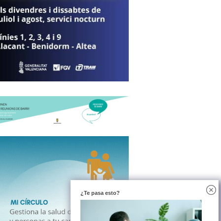
¿Te pasa esto?