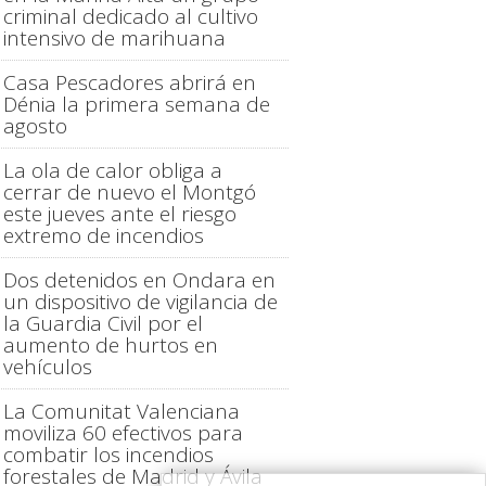
criminal dedicado al cultivo
intensivo de marihuana
Casa Pescadores abrirá en
Dénia la primera semana de
agosto
La ola de calor obliga a
cerrar de nuevo el Montgó
este jueves ante el riesgo
extremo de incendios
Dos detenidos en Ondara en
un dispositivo de vigilancia de
la Guardia Civil por el
aumento de hurtos en
vehículos
La Comunitat Valenciana
moviliza 60 efectivos para
combatir los incendios
forestales de Madrid y Ávila