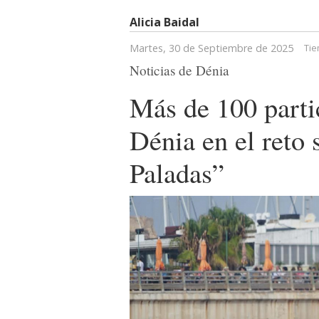
Alicia Baidal
Martes, 30 de Septiembre de 2025
Tie
Noticias de Dénia
Más de 100 partic
Dénia en el reto
Paladas”