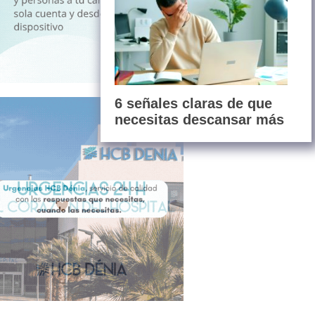
6 señales claras de que
necesitas descansar más