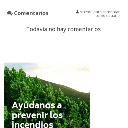
Comentarios
Accede para comentar
como usuario
Todavía no hay comentarios