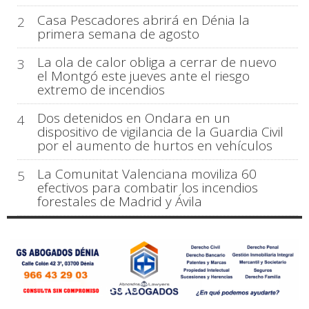
Casa Pescadores abrirá en Dénia la
2
primera semana de agosto
La ola de calor obliga a cerrar de nuevo
3
el Montgó este jueves ante el riesgo
extremo de incendios
Dos detenidos en Ondara en un
4
dispositivo de vigilancia de la Guardia Civil
por el aumento de hurtos en vehículos
La Comunitat Valenciana moviliza 60
5
efectivos para combatir los incendios
forestales de Madrid y Ávila