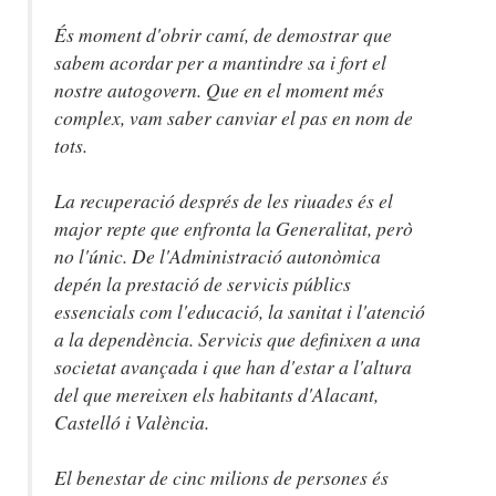
És moment d'obrir camí, de demostrar que
sabem acordar per a mantindre sa i fort el
nostre autogovern. Que en el moment més
complex, vam saber canviar el pas en nom de
tots.
La recuperació després de les riuades és el
major repte que enfronta la Generalitat, però
no l'únic. De l'Administració autonòmica
depén la prestació de servicis públics
essencials com l'educació, la sanitat i l'atenció
a la dependència. Servicis que definixen a una
societat avançada i que han d'estar a l'altura
del que mereixen els habitants d'Alacant,
Castelló i València.
El benestar de cinc milions de persones és