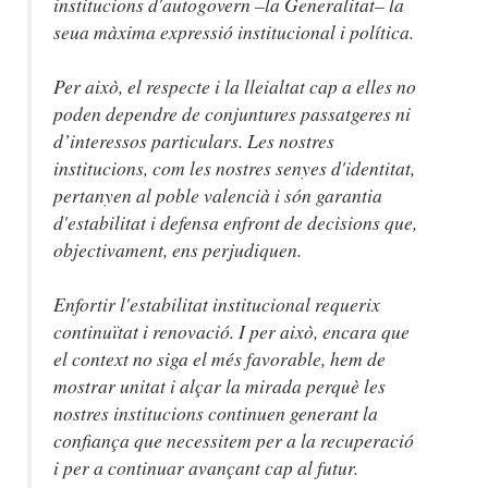
institucions d'autogovern –la Generalitat– la
seua màxima expressió institucional i política.
Per això, el respecte i la lleialtat cap a elles no
poden dependre de conjuntures passatgeres ni
d’interessos particulars. Les nostres
institucions, com les nostres senyes d'identitat,
pertanyen al poble valencià i són garantia
d'estabilitat i defensa enfront de decisions que,
objectivament, ens perjudiquen.
Enfortir l'estabilitat institucional requerix
continuïtat i renovació. I per això, encara que
el context no siga el més favorable, hem de
mostrar unitat i alçar la mirada perquè les
nostres institucions continuen generant la
confiança que necessitem per a la recuperació
i per a continuar avançant cap al futur.