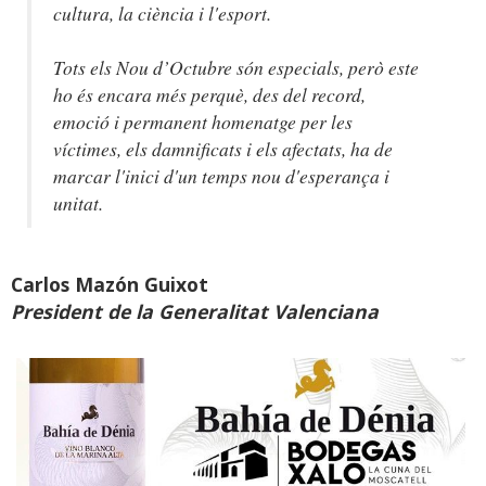
cultura, la ciència i l'esport.
Tots els Nou d’Octubre són especials, però este
ho és encara més perquè, des del record,
emoció i permanent homenatge per les
víctimes, els damnificats i els afectats, ha de
marcar l'inici d'un temps nou d'esperança i
unitat.
Carlos Mazón Guixot
President de la Generalitat Valenciana