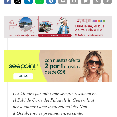
Les últimes paraules que sempre ressonen en
el Saló de Corts del Palau de la Generalitat
per a tancar l'acte institucional del Nou
d’Octubre no es pronuncien, es canten: