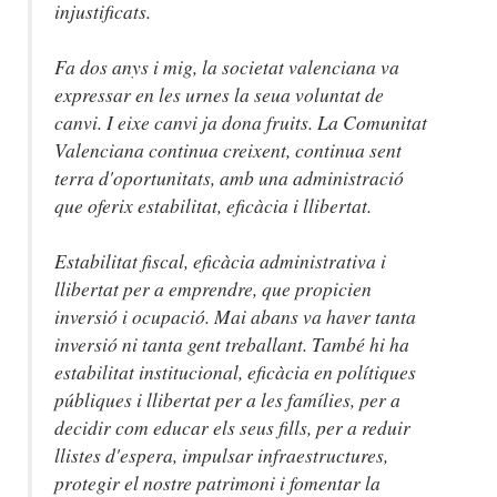
injustificats.
Fa dos anys i mig, la societat valenciana va
expressar en les urnes la seua voluntat de
canvi. I eixe canvi ja dona fruits. La Comunitat
Valenciana continua creixent, continua sent
terra d'oportunitats, amb una administració
que oferix estabilitat, eficàcia i llibertat.
Estabilitat fiscal, eficàcia administrativa i
llibertat per a emprendre, que propicien
inversió i ocupació. Mai abans va haver tanta
inversió ni tanta gent treballant. També hi ha
estabilitat institucional, eficàcia en polítiques
públiques i llibertat per a les famílies, per a
decidir com educar els seus fills, per a reduir
llistes d'espera, impulsar infraestructures,
protegir el nostre patrimoni i fomentar la