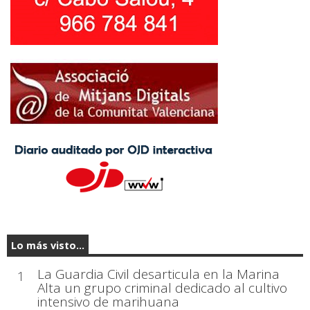
Lo más visto...
La Guardia Civil desarticula en la Marina
1
Alta un grupo criminal dedicado al cultivo
intensivo de marihuana