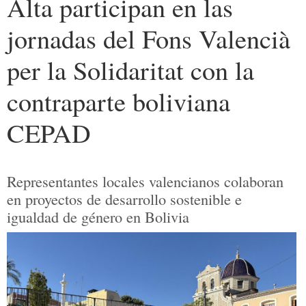
Alta participan en las
jornadas del Fons Valencià
per la Solidaritat con la
contraparte boliviana
CEPAD
Representantes locales valencianos colaboran
en proyectos de desarrollo sostenible e
igualdad de género en Bolivia