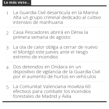
Lo más visto...
La Guardia Civil desarticula en la Marina
1
Alta un grupo criminal dedicado al cultivo
intensivo de marihuana
Casa Pescadores abrirá en Dénia la
2
primera semana de agosto
La ola de calor obliga a cerrar de nuevo
3
el Montgó este jueves ante el riesgo
extremo de incendios
Dos detenidos en Ondara en un
4
dispositivo de vigilancia de la Guardia Civil
por el aumento de hurtos en vehículos
La Comunitat Valenciana moviliza 60
5
efectivos para combatir los incendios
forestales de Madrid y Ávila