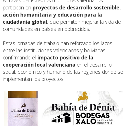
A través del Fons, los municipios valencianos
participan en
proyectos de desarrollo sostenible,
acción humanitaria y educación para la
ciudadanía global
, que permiten mejorar la vida de
comunidades en países empobrecidos.
Estas jornadas de trabajo han reforzado los lazos
entre las instituciones valencianas y bolivianas,
confirmando el
impacto positivo de la
cooperación local valenciana
en el desarrollo
social, económico y humano de las regiones donde se
implementan los proyectos.