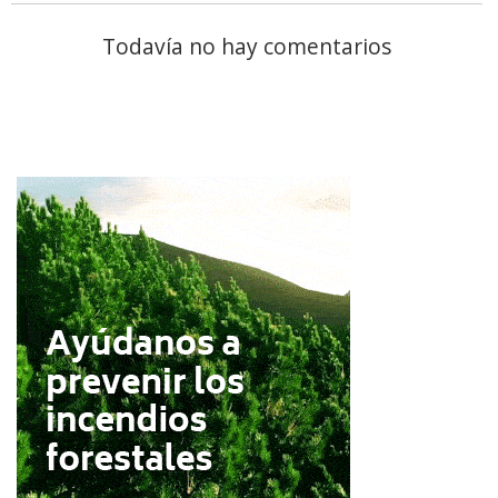
Todavía no hay comentarios