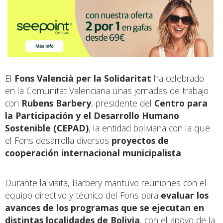
El
Fons Valencià per la Solidaritat
ha celebrado
en la Comunitat Valenciana unas jornadas de trabajo
con
Rubens Barbery
, presidente del
Centro para
la Participación y el Desarrollo Humano
Sostenible (CEPAD)
, la entidad boliviana con la que
el Fons desarrolla diversos
proyectos de
cooperación internacional municipalista
.
Durante la visita, Barbery mantuvo reuniones con el
equipo directivo y técnico del Fons para
evaluar los
avances de los programas que se ejecutan en
distintas localidades de Bolivia
, con el apoyo de la