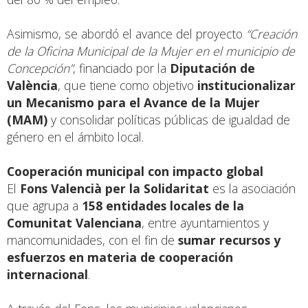
Asimismo, se abordó el avance del proyecto
“Creación
de la Oficina Municipal de la Mujer en el municipio de
Concepción”
, financiado por la
Diputación de
València
, que tiene como objetivo
institucionalizar
un Mecanismo para el Avance de la Mujer
(MAM)
y consolidar políticas públicas de igualdad de
género en el ámbito local.
Cooperación municipal con impacto global
El
Fons Valencià per la Solidaritat
es la asociación
que agrupa a
158 entidades locales de la
Comunitat Valenciana
, entre ayuntamientos y
mancomunidades, con el fin de
sumar recursos y
esfuerzos en materia de cooperación
internacional
.