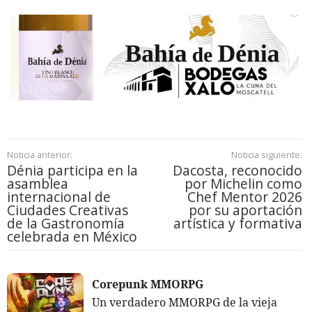
Noticia anterior:
Noticia siguiente:
Dénia participa en la
Dacosta, reconocido
asamblea
por Michelin como
internacional de
Chef Mentor 2026
Ciudades Creativas
por su aportación
de la Gastronomía
artística y formativa
celebrada en México
Corepunk MMORPG
Un verdadero MMORPG de la vieja