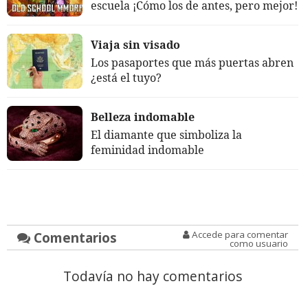
escuela ¡Cómo los de antes, pero mejor!
Viaja sin visado
Los pasaportes que más puertas abren
¿está el tuyo?
Belleza indomable
El diamante que simboliza la
feminidad indomable
Comentarios
Accede para comentar
como usuario
Todavía no hay comentarios