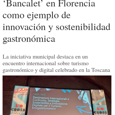
‘Bancalet’ en Florencia
como ejemplo de
innovación y sostenibilidad
gastronómica
La iniciativa municipal destaca en un
encuentro internacional sobre turismo
gastronómico y digital celebrado en la Toscana