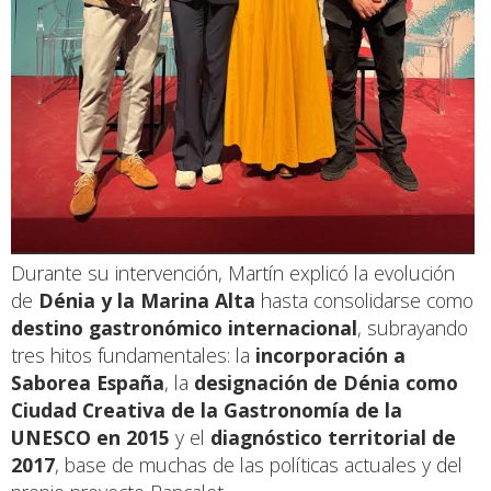
Durante su intervención, Martín explicó la evolución
de
Dénia y la Marina Alta
hasta consolidarse como
destino gastronómico internacional
, subrayando
tres hitos fundamentales: la
incorporación a
Saborea España
, la
designación de Dénia como
Ciudad Creativa de la Gastronomía de la
UNESCO en 2015
y el
diagnóstico territorial de
2017
, base de muchas de las políticas actuales y del