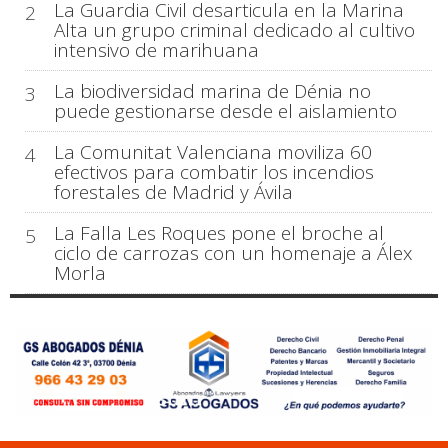
La Guardia Civil desarticula en la Marina
2
Alta un grupo criminal dedicado al cultivo
intensivo de marihuana
La biodiversidad marina de Dénia no
3
puede gestionarse desde el aislamiento
La Comunitat Valenciana moviliza 60
4
efectivos para combatir los incendios
forestales de Madrid y Ávila
La Falla Les Roques pone el broche al
5
ciclo de carrozas con un homenaje a Álex
Morla