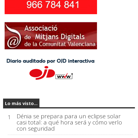
Lo más visto...
Dénia se prepara para un eclipse solar
1
casi total: a qué hora será y cómo verlo
con seguridad