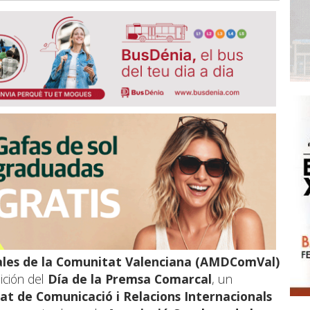
tales de la Comunitat Valenciana (AMDComVal)
ición del
Día de la Premsa Comarcal
, un
at de Comunicació i Relacions Internacionals