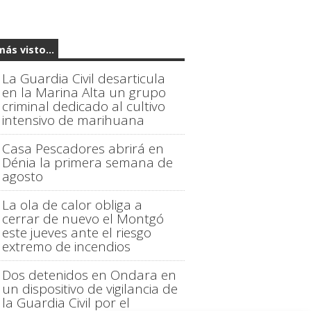
más visto...
La Guardia Civil desarticula
en la Marina Alta un grupo
criminal dedicado al cultivo
intensivo de marihuana
Casa Pescadores abrirá en
Dénia la primera semana de
agosto
La ola de calor obliga a
cerrar de nuevo el Montgó
este jueves ante el riesgo
extremo de incendios
Dos detenidos en Ondara en
un dispositivo de vigilancia de
la Guardia Civil por el