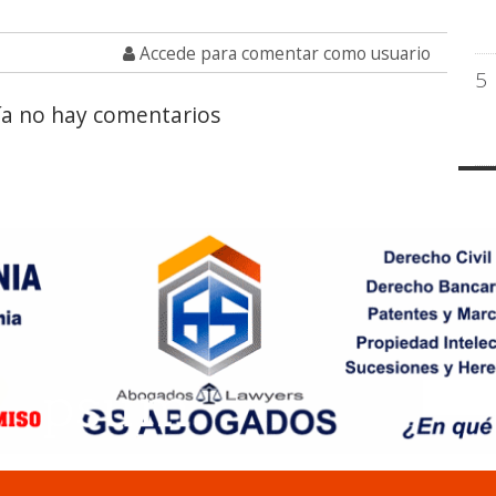
Accede para comentar como usuario
5
a no hay comentarios