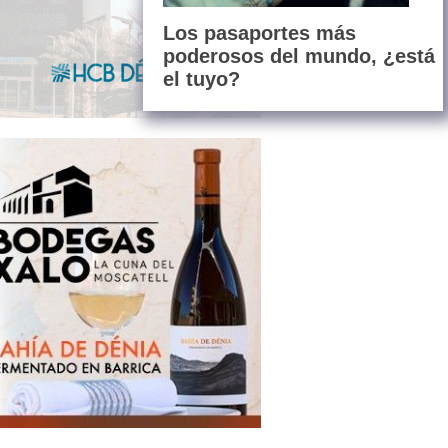
Los pasaportes más
poderosos del mundo, ¿está
el tuyo?