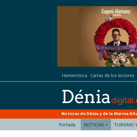
Hemeroteca
Cartas de los lectores
Noticias de Dénia y de la Marina Alt
Portada
NOTICIAS
TURISMO Y