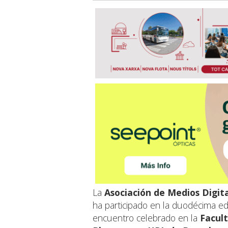
La
Asociación de Medios Digi
ha participado en la duodécima ed
encuentro celebrado en la
Facult