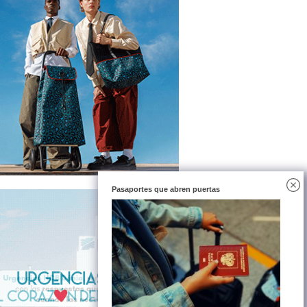
Pasaportes que abren puertas