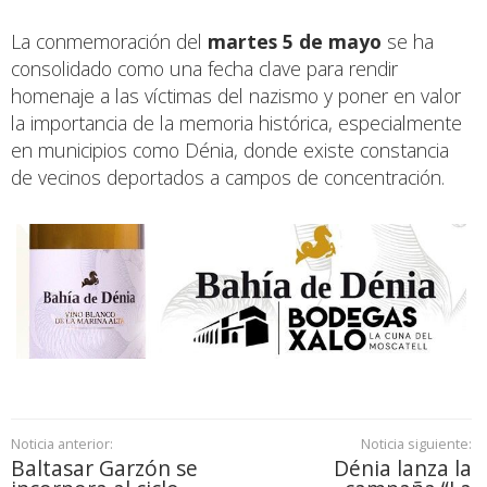
La conmemoración del
martes 5 de mayo
se ha
consolidado como una fecha clave para rendir
homenaje a las víctimas del nazismo y poner en valor
la importancia de la memoria histórica, especialmente
en municipios como Dénia, donde existe constancia
de vecinos deportados a campos de concentración.
Noticia anterior:
Noticia siguiente:
Baltasar Garzón se
Dénia lanza la