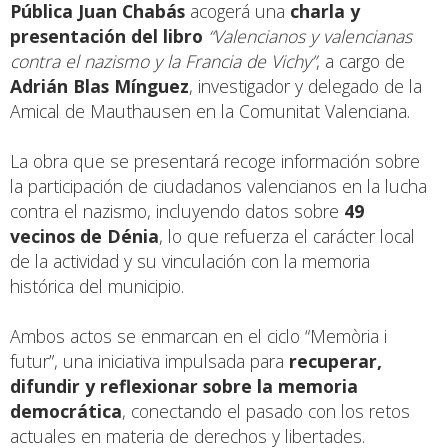
Pública Juan Chabás
acogerá una
charla y
presentación del libro
“Valencianos y valencianas
contra el nazismo y la Francia de Vichy”
, a cargo de
Adrián Blas Mínguez
, investigador y delegado de la
Amical de Mauthausen en la Comunitat Valenciana.
La obra que se presentará recoge información sobre
la participación de ciudadanos valencianos en la lucha
contra el nazismo, incluyendo datos sobre
49
vecinos de Dénia
, lo que refuerza el carácter local
de la actividad y su vinculación con la memoria
histórica del municipio.
Ambos actos se enmarcan en el ciclo “Memòria i
futur”, una iniciativa impulsada para
recuperar,
difundir y reflexionar sobre la memoria
democrática
, conectando el pasado con los retos
actuales en materia de derechos y libertades.