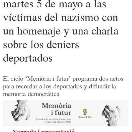
martes 5 de mayo a las
víctimas del nazismo con
un homenaje y una charla
sobre los deniers
deportados
El ciclo ‘Memòria i futur’ programa dos actos
para recordar a los deportados y difundir la
memoria democrática