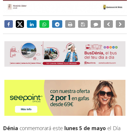
Dénia
conmemorará este
lunes 5 de mayo
el Día