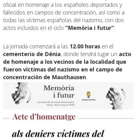
oficial en homenaje a los españoles deportados y
fallecidos en campos de concentración, así como a
todas las víctimas españolas del nazismo, con dos
actos incluidos en el ciclo
“Memòria i futur”
.
La jornada comenzará a las
12.00 horas
en el
cementerio de Dénia
, donde tendrá lugar un
acto
de homenaje a los vecinos de la localidad que
fueron víctimas del nazismo en el campo de
concentración de Mauthausen
.