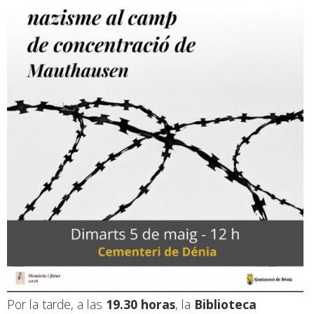
Por la tarde, a las
19.30 horas
, la
Biblioteca