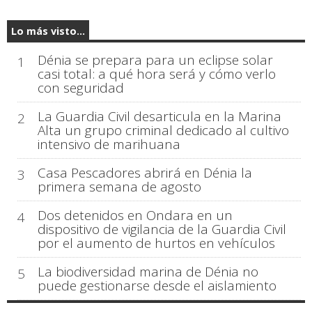
Lo más visto...
Dénia se prepara para un eclipse solar
1
casi total: a qué hora será y cómo verlo
con seguridad
La Guardia Civil desarticula en la Marina
2
Alta un grupo criminal dedicado al cultivo
intensivo de marihuana
Casa Pescadores abrirá en Dénia la
3
primera semana de agosto
Dos detenidos en Ondara en un
4
dispositivo de vigilancia de la Guardia Civil
por el aumento de hurtos en vehículos
La biodiversidad marina de Dénia no
5
puede gestionarse desde el aislamiento