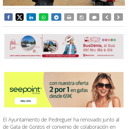
El Ayuntamiento de Pedreguer ha renovado junto al
de Gata de Gorgos el convenio de colaboración en