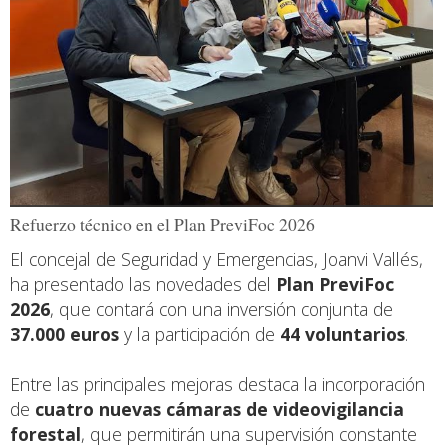
Refuerzo técnico en el Plan PreviFoc 2026
El concejal de Seguridad y Emergencias, Joanvi Vallés,
ha presentado las novedades del
Plan PreviFoc
2026
, que contará con una inversión conjunta de
37.000 euros
y la participación de
44 voluntarios
.
Entre las principales mejoras destaca la incorporación
de
cuatro nuevas cámaras de videovigilancia
forestal
, que permitirán una supervisión constante