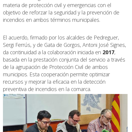
materia de protección civil y emergencias con el
objetivo de reforzar la seguridad y la prevención de
incendios en ambos términos municipales.
El acuerdo, firmado por los alcaldes de Pedreguer,
Sergi Ferrús, y de Gata de Gorgos, Antoni José Signes,
da continuidad a la colaboración iniciada en
2017
,
basada en la prestación conjunta del servicio a través
de la agrupación de Protección Civil de ambos
municipios. Esta cooperación permite optimizar
recursos y mejorar la eficacia en la detección
preventiva de incendios en la comarca.