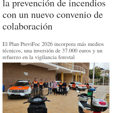
la prevención de incendios
con un nuevo convenio de
colaboración
El Plan PreviFoc 2026 incorpora más medios
técnicos, una inversión de 37.000 euros y un
refuerzo en la vigilancia forestal