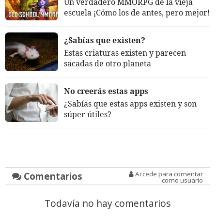
Un verdadero MMORPG de la vieja
escuela ¡Cómo los de antes, pero mejor!
¿Sabías que existen?
Estas criaturas existen y parecen
sacadas de otro planeta
No creerás estas apps
¿Sabías que estas apps existen y son
súper útiles?
Comentarios
Accede para comentar
como usuario
Todavía no hay comentarios