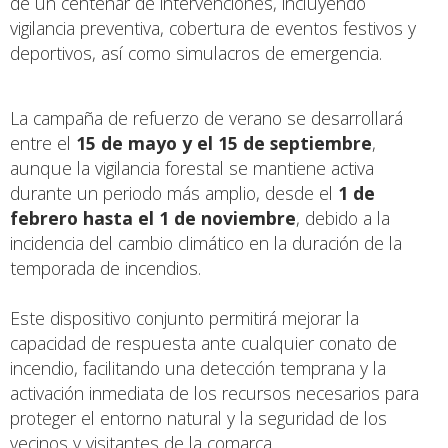
de un centenar de intervenciones, incluyendo
vigilancia preventiva, cobertura de eventos festivos y
deportivos, así como simulacros de emergencia.
La campaña de refuerzo de verano se desarrollará
entre el
15 de mayo y el 15 de septiembre
,
aunque la vigilancia forestal se mantiene activa
durante un periodo más amplio, desde el
1 de
febrero hasta el 1 de noviembre
, debido a la
incidencia del cambio climático en la duración de la
temporada de incendios.
Este dispositivo conjunto permitirá mejorar la
capacidad de respuesta ante cualquier conato de
incendio, facilitando una detección temprana y la
activación inmediata de los recursos necesarios para
proteger el entorno natural y la seguridad de los
vecinos y visitantes de la comarca.