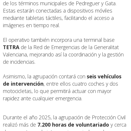
de los términos municipales de Pedreguer y Gata.
Estas estarán conectadas a dispositivos móviles
mediante tabletas táctiles, facilitando el acceso a
imágenes en tiempo real.
El operativo también incorpora una terminal base
TETRA
de la Red de Emergencias de la Generalitat
Valenciana, mejorando así la coordinación y la gestión
de incidencias.
Asimismo, la agrupación contará con
seis vehículos
de intervención
, entre ellos cuatro coches y dos
motocicletas, lo que permitirá actuar con mayor
rapidez ante cualquier emergencia.
Durante el año 2025, la agrupación de Protección Civil
realizó más de
7.200 horas de voluntariado
y cerca