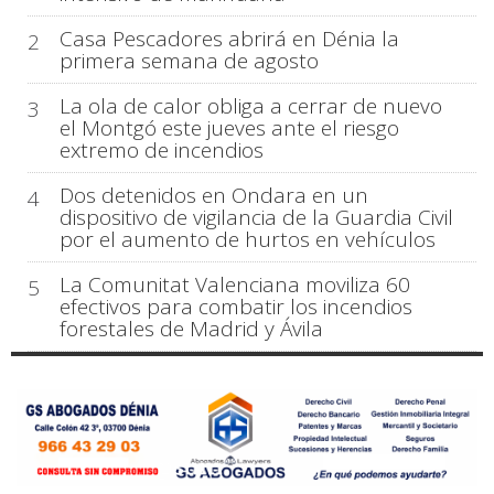
Casa Pescadores abrirá en Dénia la
2
primera semana de agosto
La ola de calor obliga a cerrar de nuevo
3
el Montgó este jueves ante el riesgo
extremo de incendios
Dos detenidos en Ondara en un
4
dispositivo de vigilancia de la Guardia Civil
por el aumento de hurtos en vehículos
La Comunitat Valenciana moviliza 60
5
efectivos para combatir los incendios
forestales de Madrid y Ávila