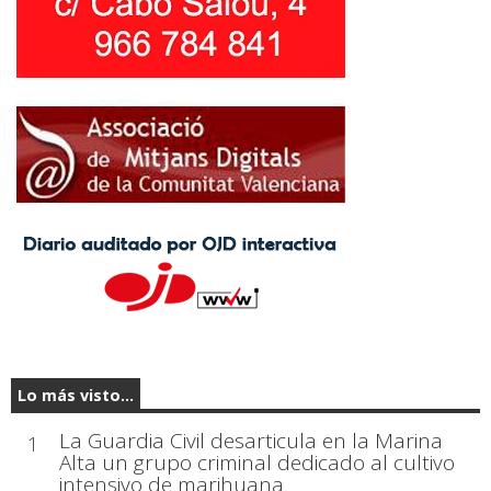
Lo más visto...
La Guardia Civil desarticula en la Marina
1
Alta un grupo criminal dedicado al cultivo
intensivo de marihuana