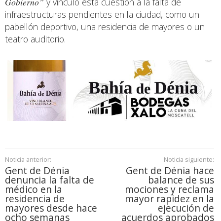
Gobierno”
y vinculó esta cuestión a la falta de
infraestructuras pendientes en la ciudad, como un
pabellón deportivo, una residencia de mayores o un
teatro auditorio.
Noticia anterior:
Noticia siguiente:
Gent de Dénia
Gent de Dénia hace
denuncia la falta de
balance de sus
médico en la
mociones y reclama
residencia de
mayor rapidez en la
mayores desde hace
ejecución de
ocho semanas
acuerdos aprobados