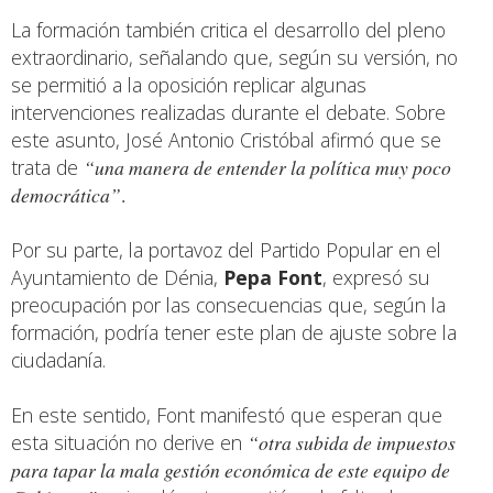
La formación también critica el desarrollo del pleno
extraordinario, señalando que, según su versión, no
se permitió a la oposición replicar algunas
intervenciones realizadas durante el debate. Sobre
este asunto, José Antonio Cristóbal afirmó que se
trata de
“una manera de entender la política muy poco
democrática”
.
Por su parte, la portavoz del Partido Popular en el
Ayuntamiento de Dénia,
Pepa Font
, expresó su
preocupación por las consecuencias que, según la
formación, podría tener este plan de ajuste sobre la
ciudadanía.
En este sentido, Font manifestó que esperan que
esta situación no derive en
“otra subida de impuestos
para tapar la mala gestión económica de este equipo de