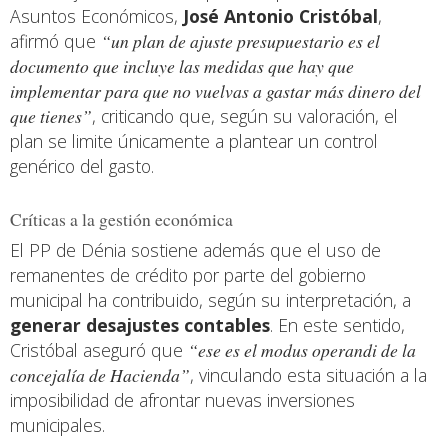
Asuntos Económicos,
José Antonio Cristóbal
,
afirmó que
“un plan de ajuste presupuestario es el
documento que incluye las medidas que hay que
implementar para que no vuelvas a gastar más dinero del
que tienes”
, criticando que, según su valoración, el
plan se limite únicamente a plantear un control
genérico del gasto.
Críticas a la gestión económica
El PP de Dénia sostiene además que el uso de
remanentes de crédito por parte del gobierno
municipal ha contribuido, según su interpretación, a
generar desajustes contables
. En este sentido,
Cristóbal aseguró que
“ese es el modus operandi de la
concejalía de Hacienda”
, vinculando esta situación a la
imposibilidad de afrontar nuevas inversiones
municipales.