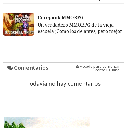
Corepunk MMORPG
Un verdadero MMORPG de la vieja
escuela ¡Cómo los de antes, pero mejor!
Comentarios
Accede para comentar
como usuario
Todavía no hay comentarios