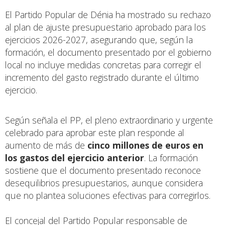
El Partido Popular de Dénia ha mostrado su rechazo
al plan de ajuste presupuestario aprobado para los
ejercicios 2026-2027, asegurando que, según la
formación, el documento presentado por el gobierno
local no incluye medidas concretas para corregir el
incremento del gasto registrado durante el último
ejercicio.
Según señala el PP, el pleno extraordinario y urgente
celebrado para aprobar este plan responde al
aumento de más de
cinco millones de euros en
los gastos del ejercicio anterior
. La formación
sostiene que el documento presentado reconoce
desequilibrios presupuestarios, aunque considera
que no plantea soluciones efectivas para corregirlos.
El concejal del Partido Popular responsable de