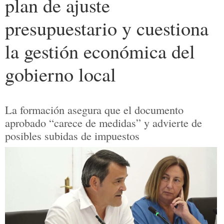
plan de ajuste
presupuestario y cuestiona
la gestión económica del
gobierno local
La formación asegura que el documento
aprobado “carece de medidas” y advierte de
posibles subidas de impuestos