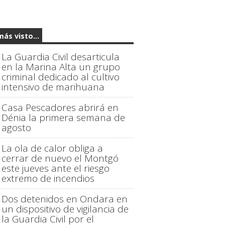
más visto...
La Guardia Civil desarticula
en la Marina Alta un grupo
criminal dedicado al cultivo
intensivo de marihuana
Casa Pescadores abrirá en
Dénia la primera semana de
agosto
La ola de calor obliga a
cerrar de nuevo el Montgó
este jueves ante el riesgo
extremo de incendios
Dos detenidos en Ondara en
un dispositivo de vigilancia de
la Guardia Civil por el