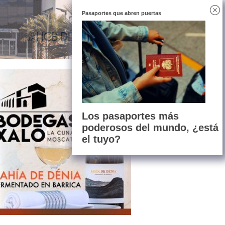
Pasaportes que abren puertas
Los pasaportes más
poderosos del mundo, ¿está
el tuyo?