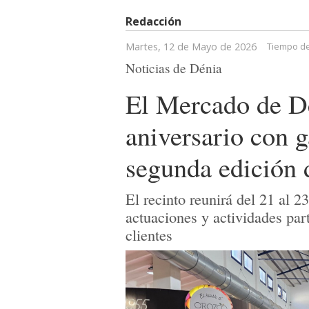
Redacción
Martes, 12 de Mayo de 2026
Tiempo de
Noticias de Dénia
El Mercado de Dé
aniversario con 
segunda edición d
El recinto reunirá del 21 al 
actuaciones y actividades part
clientes