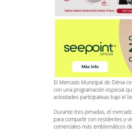
El Mercado Municipal de Dénia ce
con una programación especial qu
actividades participativas bajo el 
Durante tres jornadas, el mercad
para compartir con residentes y v
comerciales más emblemáticos de 