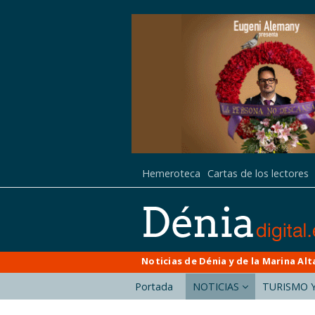
Hemeroteca
Cartas de los lectores
Noticias de Dénia y de la Marina Alt
Portada
NOTICIAS
TURISMO Y