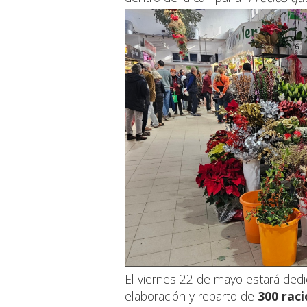
El viernes 22 de mayo estará dedic
elaboración y reparto de
300 raci