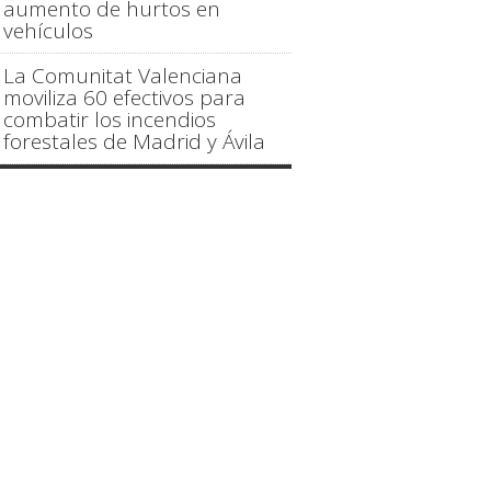
aumento de hurtos en
vehículos
La Comunitat Valenciana
moviliza 60 efectivos para
combatir los incendios
forestales de Madrid y Ávila