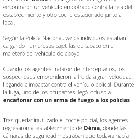
encontraron un vehículo empotrado contra la reja del
establecimiento y otro coche estacionado junto al
local.
Según la Policía Nacional, varios individuos estaban
cargando numerosas cajetillas de tabaco en el
maletero del vehículo de apoyo.
Cuando los agentes trataron de interceptarlos, los
sospechosos emprendieron la huida a gran velocidad,
llegando a impactar contra el vehículo policial. Durante
la fuga, uno de los ocupantes llegó incluso a
encañonar con un arma de fuego a los policías
.
Tras quedar inutilizado el coche policial, los agentes
regresaron al establecimiento de
Dénia
, donde las
cámaras de seguridad mostraban que todavía había