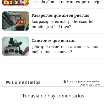
escuela ¡Cómo los de antes, pero mejor!
Pasaportes que abren puertas
Los pasaportes más poderosos del
mundo, ¿está el tuyo?
Canciones que marcan
¿Por qué recuerdas canciones viejas
mejor que las nuevas?
Comentarios
Accede para comentar
como usuario
Todavía no hay comentarios