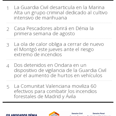
La Guardia Civil desarticula en la Marina
1
Alta un grupo criminal dedicado al cultivo
intensivo de marihuana
Casa Pescadores abrirá en Dénia la
2
primera semana de agosto
La ola de calor obliga a cerrar de nuevo
3
el Montgó este jueves ante el riesgo
extremo de incendios
Dos detenidos en Ondara en un
4
dispositivo de vigilancia de la Guardia Civil
por el aumento de hurtos en vehículos
La Comunitat Valenciana moviliza 60
5
efectivos para combatir los incendios
forestales de Madrid y Ávila