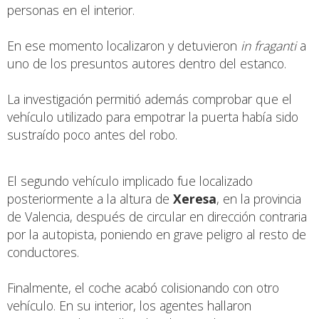
personas en el interior.
En ese momento localizaron y detuvieron
in fraganti
a
uno de los presuntos autores dentro del estanco.
La investigación permitió además comprobar que el
vehículo utilizado para empotrar la puerta había sido
sustraído poco antes del robo.
El segundo vehículo implicado fue localizado
posteriormente a la altura de
Xeresa
, en la provincia
de Valencia, después de circular en dirección contraria
por la autopista, poniendo en grave peligro al resto de
conductores.
Finalmente, el coche acabó colisionando con otro
vehículo. En su interior, los agentes hallaron