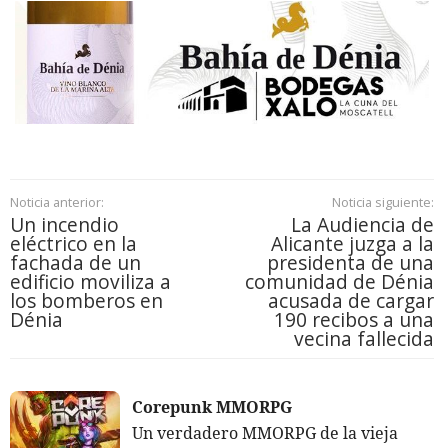
Noticia anterior:
Noticia siguiente:
Un incendio
La Audiencia de
eléctrico en la
Alicante juzga a la
fachada de un
presidenta de una
edificio moviliza a
comunidad de Dénia
los bomberos en
acusada de cargar
Dénia
190 recibos a una
vecina fallecida
Corepunk MMORPG
Un verdadero MMORPG de la vieja