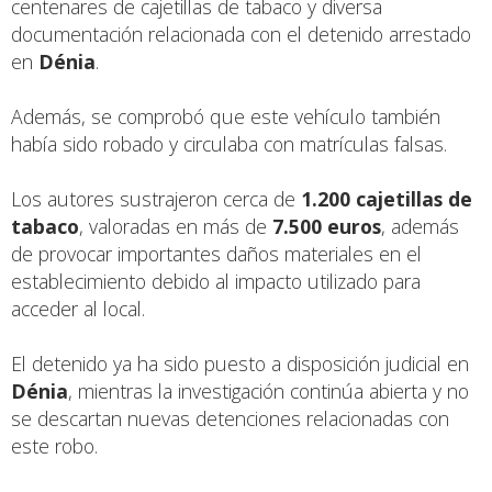
centenares de cajetillas de tabaco y diversa
documentación relacionada con el detenido arrestado
en
Dénia
.
Además, se comprobó que este vehículo también
había sido robado y circulaba con matrículas falsas.
Los autores sustrajeron cerca de
1.200 cajetillas de
tabaco
, valoradas en más de
7.500 euros
, además
de provocar importantes daños materiales en el
establecimiento debido al impacto utilizado para
acceder al local.
El detenido ya ha sido puesto a disposición judicial en
Dénia
, mientras la investigación continúa abierta y no
se descartan nuevas detenciones relacionadas con
este robo.