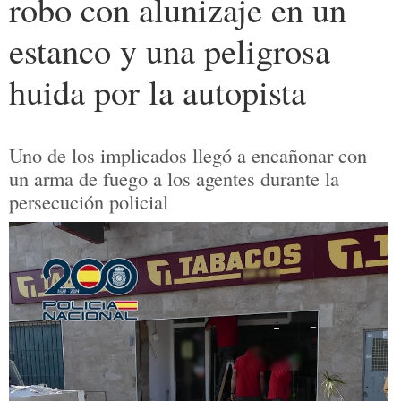
robo con alunizaje en un
estanco y una peligrosa
huida por la autopista
Uno de los implicados llegó a encañonar con
un arma de fuego a los agentes durante la
persecución policial