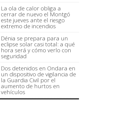
La ola de calor obliga a
cerrar de nuevo el Montgó
este jueves ante el riesgo
extremo de incendios
Dénia se prepara para un
eclipse solar casi total: a qué
hora será y cómo verlo con
seguridad
Dos detenidos en Ondara en
un dispositivo de vigilancia de
la Guardia Civil por el
aumento de hurtos en
vehículos