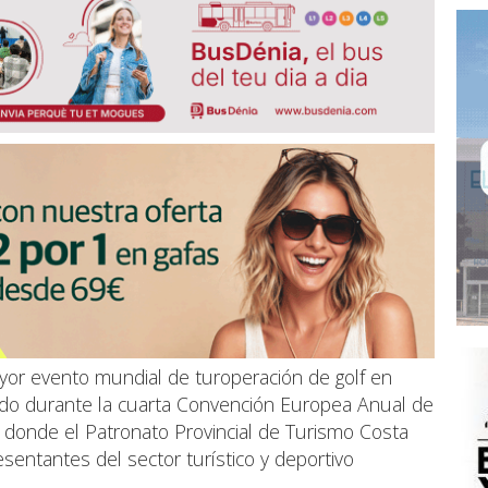
yor evento mundial de turoperación de golf en
do durante la cuarta Convención Europea Anual de
 donde el Patronato Provincial de Turismo Costa
esentantes del sector turístico y deportivo