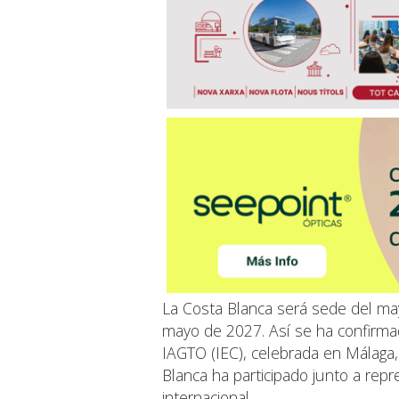
La Costa Blanca será sede del ma
mayo de 2027. Así se ha confirma
IAGTO (IEC), celebrada en Málaga,
Blanca ha participado junto a repr
internacional.