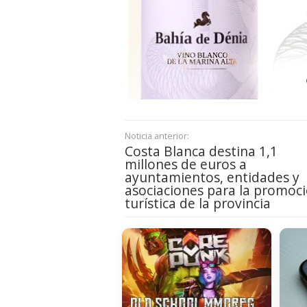
Noticia anterior:
Costa Blanca destina 1,1
millones de euros a
ayuntamientos, entidades y
asociaciones para la promoc
turística de la provincia