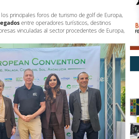
los principales foros de turismo de golf de Europa,
legados
entre operadores turísticos, destinos
presas vinculadas al sector procedentes de Europa,