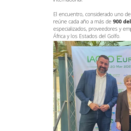
El encuentro, considerado uno de 
reúne cada año a más de
900 de
especializados, proveedores y em
África y los Estados del Golfo.