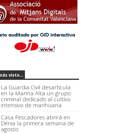
más visto...
La Guardia Civil desarticula
en la Marina Alta un grupo
criminal dedicado al cultivo
intensivo de marihuana
Casa Pescadores abrirá en
Dénia la primera semana de
agosto