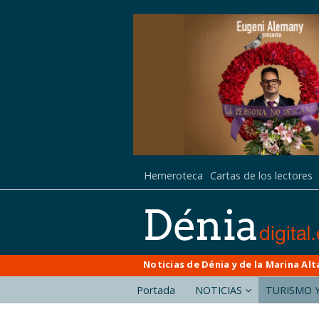
Hemeroteca
Cartas de los lectores
Noticias de Dénia y de la Marina Alt
Portada
NOTICIAS
TURISMO Y