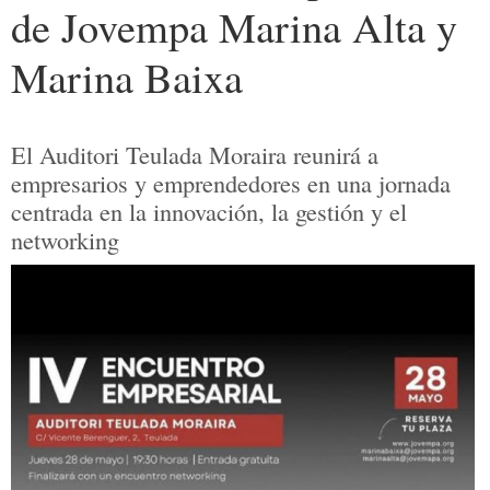
de Jovempa Marina Alta y
Marina Baixa
El Auditori Teulada Moraira reunirá a
empresarios y emprendedores en una jornada
centrada en la innovación, la gestión y el
networking