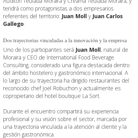
Auditori Teulada Moraira y Creama Teulada Moraira, y
tendrá como protagonistas a dos empresarios
referentes del territorio:
Juan Moll
y
Juan Carlos
Gallego
.
Dos trayectorias vinculadas a la innovación y la empresa
Uno de los participantes será
Juan Moll
, natural de
Moraira y CEO de International Food Beverage
Consulting, considerado una figura destacada dentro
del ámbito hostelero y gastronómico internacional. A
lo largo de su trayectoria ha dirigido restaurantes del
reconocido chef Joël Robuchon y actualmente es
copropietario del hotel boutique La Sort.
Durante el encuentro compartirá su experiencia
profesional y su visión sobre el sector, marcada por
una trayectoria vinculada a la atención al cliente y la
gestión gastronómica.