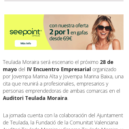
Teulada Moraira será escenario el próximo
28 de
mayo
del
IV Encuentro Empresarial
organizado
por Jovempa Marina Alta y Jovempa Marina Baixa, una
cita que reunirá a profesionales, empresarios y
personas emprendedoras de ambas comarcas en el
Auditori Teulada Moraira
.
La jornada cuenta con la colaboración del Ajuntament
de Teulada, la Fundació de la Comunitat Valenciana