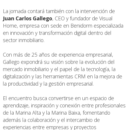
La jornada contará también con la intervención de
Juan Carlos Gallego
, CEO y fundador de Visual
Home, empresa con sede en Benidorm especializada
en innovación y transformación digital dentro del
sector inmobiliario.
Con más de 25 años de experiencia empresarial,
Gallego expondrá su visión sobre la evolución del
mercado inmobiliario y el papel de la tecnología, la
digitalización y las herramientas CRM en la mejora de
la productividad y la gestión empresarial.
El encuentro busca convertirse en un espacio de
aprendizaje, inspiración y conexión entre profesionales
de la Marina Alta y la Marina Baixa, fomentando
además la colaboración y el intercambio de
experiencias entre empresas y proyectos