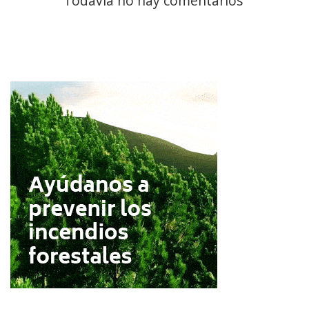
Todavía no hay comentarios