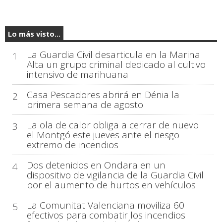
Lo más visto...
La Guardia Civil desarticula en la Marina
1
Alta un grupo criminal dedicado al cultivo
intensivo de marihuana
Casa Pescadores abrirá en Dénia la
2
primera semana de agosto
La ola de calor obliga a cerrar de nuevo
3
el Montgó este jueves ante el riesgo
extremo de incendios
Dos detenidos en Ondara en un
4
dispositivo de vigilancia de la Guardia Civil
por el aumento de hurtos en vehículos
La Comunitat Valenciana moviliza 60
5
efectivos para combatir los incendios