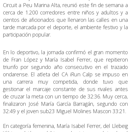
Circuit a Peu Marina Alta, reunió este fin de semana a
cerca de 1.200 corredores entre niños y adultos y a
cientos de aficionados que llenaron las calles en una
tarde marcada por el deporte, el ambiente festivo y la
participación popular.
En lo deportivo, la jornada confirmó el gran momento
de Fran López y María Isabel Ferrer, que repitieron
triunfo por segundo año consecutivo en el trazado
ondarense. El atleta del CA iRun Calp se impuso en
una carrera muy competida, donde tuvo que
gestionar el marcaje constante de sus rivales antes
de cruzar la meta con un tiempo de 32:36. Muy cerca,
finalizaron José María García Barragán, segundo con
32:49 y el joven sub23 Miguel Molines Mascon 33:21.
En categoría femenina, María Isabel Ferrer, del Llebeig