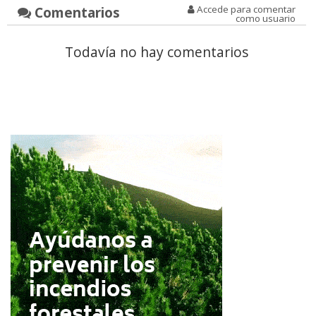
Comentarios
Accede para comentar
como usuario
Todavía no hay comentarios