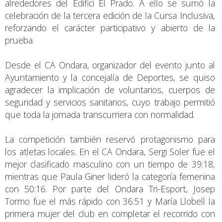
alrededores del Edifici El Prado. A ello se sumó la
celebración de la tercera edición de la Cursa Inclusiva,
reforzando el carácter participativo y abierto de la
prueba.
Desde el CA Ondara, organizador del evento junto al
Ayuntamiento y la concejalía de Deportes, se quiso
agradecer la implicación de voluntarios, cuerpos de
seguridad y servicios sanitarios, cuyo trabajo permitió
que toda la jornada transcurriera con normalidad.
La competición también reservó protagonismo para
los atletas locales. En el CA Ondara, Sergi Soler fue el
mejor clasificado masculino con un tiempo de 39:18,
mientras que Paula Giner lideró la categoría femenina
con 50:16. Por parte del Ondara Tri-Esport, Josep
Tormo fue el más rápido con 36:51 y María Llobell la
primera mujer del club en completar el recorrido con