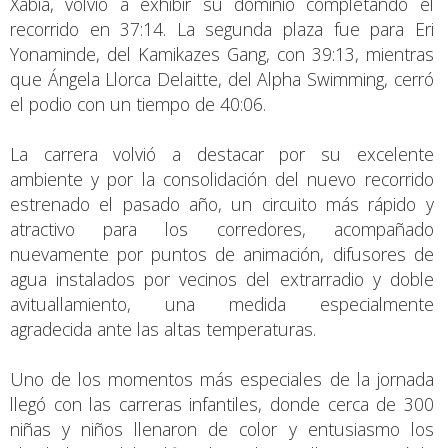
Xàbia, volvió a exhibir su dominio completando el
recorrido en 37:14. La segunda plaza fue para Eri
Yonaminde, del Kamikazes Gang, con 39:13, mientras
que Ángela Llorca Delaitte, del Alpha Swimming, cerró
el podio con un tiempo de 40:06.
La carrera volvió a destacar por su excelente
ambiente y por la consolidación del nuevo recorrido
estrenado el pasado año, un circuito más rápido y
atractivo para los corredores, acompañado
nuevamente por puntos de animación, difusores de
agua instalados por vecinos del extrarradio y doble
avituallamiento, una medida especialmente
agradecida ante las altas temperaturas.
Uno de los momentos más especiales de la jornada
llegó con las carreras infantiles, donde cerca de 300
niñas y niños llenaron de color y entusiasmo los