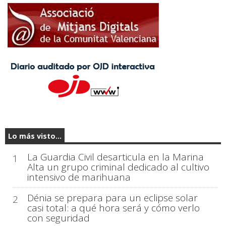
Lo más visto...
La Guardia Civil desarticula en la Marina
1
Alta un grupo criminal dedicado al cultivo
intensivo de marihuana
Dénia se prepara para un eclipse solar
2
casi total: a qué hora será y cómo verlo
con seguridad