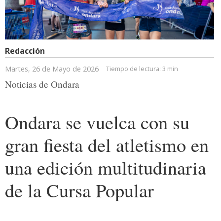
Redacción
Martes, 26 de Mayo de 2026
Tiempo de lectura:
3 min
Noticias de Ondara
Ondara se vuelca con su
gran fiesta del atletismo en
una edición multitudinaria
de la Cursa Popular