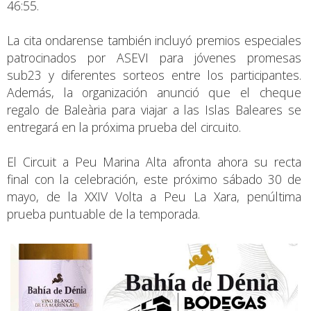
46:55.
La cita ondarense también incluyó premios especiales
patrocinados por ASEVI para jóvenes promesas
sub23 y diferentes sorteos entre los participantes.
Además, la organización anunció que el cheque
regalo de Baleària para viajar a las Islas Baleares se
entregará en la próxima prueba del circuito.
El Circuit a Peu Marina Alta afronta ahora su recta
final con la celebración, este próximo sábado 30 de
mayo, de la XXIV Volta a Peu La Xara, penúltima
prueba puntuable de la temporada.