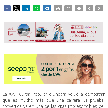
La XXVI Cursa Popular d’Ondara volvió a demostrar
que es mucho más que una carrera. La prueba,
convertida ya en una de las citas imprescindibles del