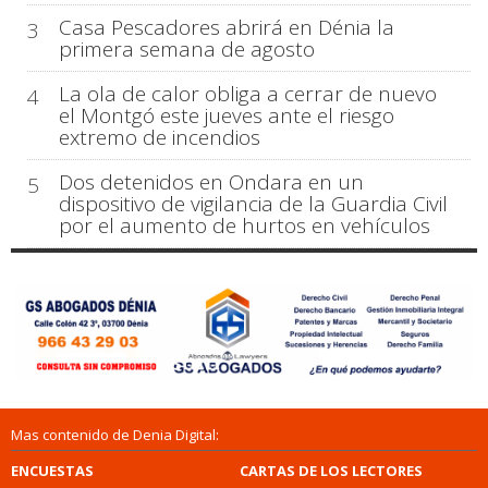
Casa Pescadores abrirá en Dénia la
3
primera semana de agosto
La ola de calor obliga a cerrar de nuevo
4
el Montgó este jueves ante el riesgo
extremo de incendios
Dos detenidos en Ondara en un
5
dispositivo de vigilancia de la Guardia Civil
por el aumento de hurtos en vehículos
Mas contenido de Denia Digital:
ENCUESTAS
CARTAS DE LOS LECTORES