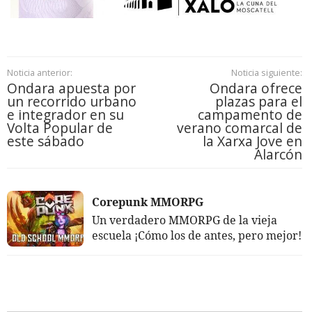
Noticia anterior:
Noticia siguiente:
Ondara apuesta por
Ondara ofrece
un recorrido urbano
plazas para el
e integrador en su
campamento de
Volta Popular de
verano comarcal de
este sábado
la Xarxa Jove en
Alarcón
Corepunk MMORPG
Un verdadero MMORPG de la vieja
escuela ¡Cómo los de antes, pero mejor!