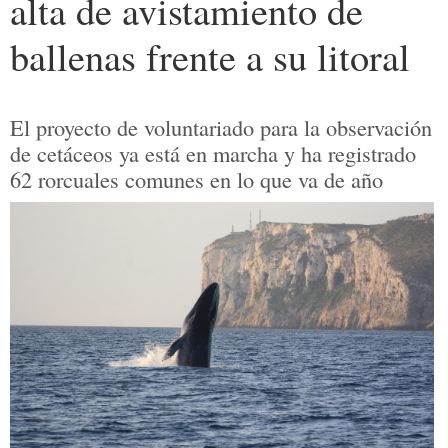
alta de avistamiento de
ballenas frente a su litoral
El proyecto de voluntariado para la observación
de cetáceos ya está en marcha y ha registrado
62 rorcuales comunes en lo que va de año