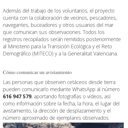
Además del trabajo de los voluntarios, el proyecto
cuenta con la colaboración de vecinos, pescadores,
navegantes, buceadores y otros usuarios del mar
que comunican sus observaciones. Todos los
registros recopilados serán remitidos posteriormente
al Ministerio para la Transición Ecológica y el Reto
Demográfico (MITECO) y a la Generalitat Valenciana.
Cómo comunicar un avistamiento
Las personas que observen cetáceos desde tierra
pueden comunicarlo mediante WhatsApp al número
616 947 579
, aportando fotografías o vídeos, así
como información sobre la fecha, la hora, el lugar del
avistamiento, la dirección de desplazamiento y el
número aproximado de ejemplares observados.