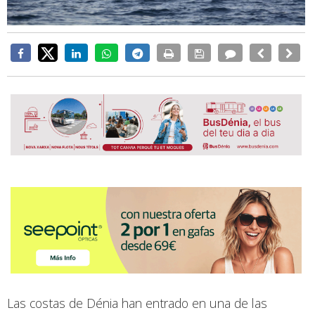
Las costas de Dénia han entrado en una de las