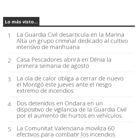
Lo más visto...
La Guardia Civil desarticula en la Marina
1
Alta un grupo criminal dedicado al cultivo
intensivo de marihuana
Casa Pescadores abrirá en Dénia la
2
primera semana de agosto
La ola de calor obliga a cerrar de nuevo
3
el Montgó este jueves ante el riesgo
extremo de incendios
Dos detenidos en Ondara en un
4
dispositivo de vigilancia de la Guardia Civil
por el aumento de hurtos en vehículos
La Comunitat Valenciana moviliza 60
5
efectivos para combatir los incendios