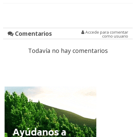
Comentarios
Accede para comentar
como usuario
Todavía no hay comentarios