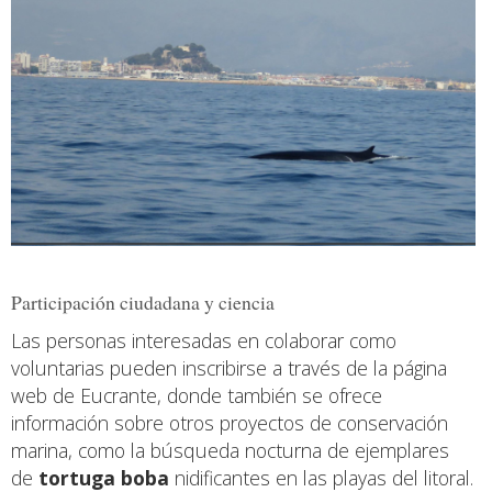
Participación ciudadana y ciencia
Las personas interesadas en colaborar como
voluntarias pueden inscribirse a través de la página
web de Eucrante, donde también se ofrece
información sobre otros proyectos de conservación
marina, como la búsqueda nocturna de ejemplares
de
tortuga boba
nidificantes en las playas del litoral.