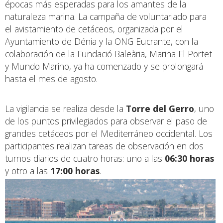
épocas más esperadas para los amantes de la
naturaleza marina. La campaña de voluntariado para
el avistamiento de cetáceos, organizada por el
Ayuntamiento de Dénia y la ONG Eucrante, con la
colaboración de la Fundació Baleària, Marina El Portet
y Mundo Marino, ya ha comenzado y se prolongará
hasta el mes de agosto.
La vigilancia se realiza desde la
Torre del Gerro
, uno
de los puntos privilegiados para observar el paso de
grandes cetáceos por el Mediterráneo occidental. Los
participantes realizan tareas de observación en dos
turnos diarios de cuatro horas: uno a las
06:30 horas
y otro a las
17:00 horas
.