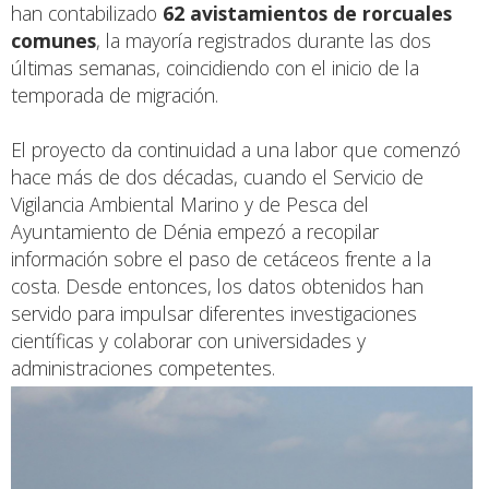
han contabilizado
62 avistamientos de rorcuales
comunes
, la mayoría registrados durante las dos
últimas semanas, coincidiendo con el inicio de la
temporada de migración.
El proyecto da continuidad a una labor que comenzó
hace más de dos décadas, cuando el Servicio de
Vigilancia Ambiental Marino y de Pesca del
Ayuntamiento de Dénia empezó a recopilar
información sobre el paso de cetáceos frente a la
costa. Desde entonces, los datos obtenidos han
servido para impulsar diferentes investigaciones
científicas y colaborar con universidades y
administraciones competentes.