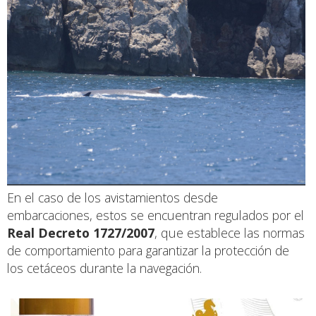
En el caso de los avistamientos desde
embarcaciones, estos se encuentran regulados por el
Real Decreto 1727/2007
, que establece las normas
de comportamiento para garantizar la protección de
los cetáceos durante la navegación.