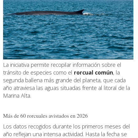
La iniciativa permite recopilar información sobre el
tránsito de especies como el
rorcual común
, la
segunda ballena más grande del planeta, que cada
año atraviesa las aguas situadas frente al litoral de la
Marina Alta.
Más de 60 rorcuales avistados en 2026
Los datos recogidos durante los primeros meses del
año reflejan una intensa actividad. Hasta la fecha se