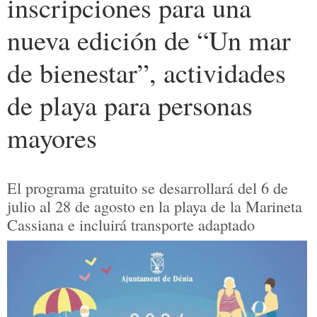
inscripciones para una
nueva edición de “Un mar
de bienestar”, actividades
de playa para personas
mayores
El programa gratuito se desarrollará del 6 de
julio al 28 de agosto en la playa de la Marineta
Cassiana e incluirá transporte adaptado