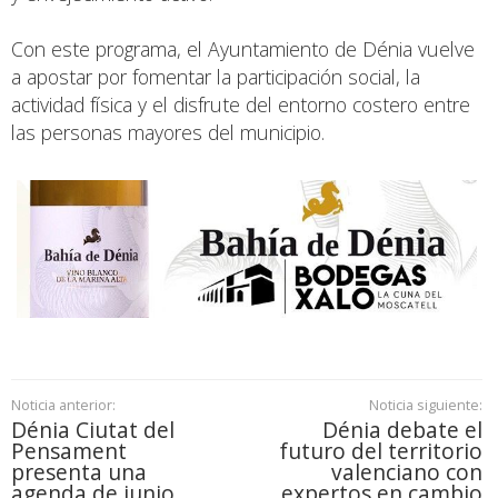
Con este programa, el Ayuntamiento de Dénia vuelve
a apostar por fomentar la participación social, la
actividad física y el disfrute del entorno costero entre
las personas mayores del municipio.
Noticia anterior:
Noticia siguiente:
Dénia Ciutat del
Dénia debate el
Pensament
futuro del territorio
presenta una
valenciano con
agenda de junio
expertos en cambio