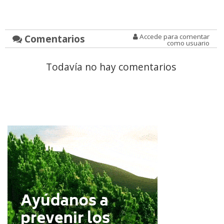
Comentarios
Accede para comentar
como usuario
Todavía no hay comentarios