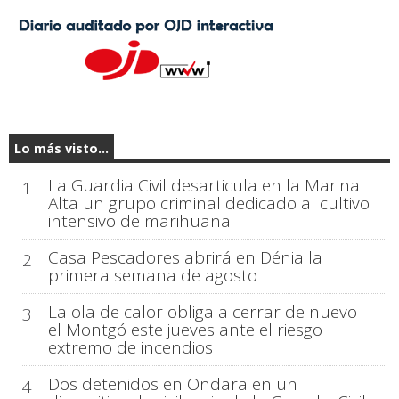
Lo más visto...
La Guardia Civil desarticula en la Marina
1
Alta un grupo criminal dedicado al cultivo
intensivo de marihuana
Casa Pescadores abrirá en Dénia la
2
primera semana de agosto
La ola de calor obliga a cerrar de nuevo
3
el Montgó este jueves ante el riesgo
extremo de incendios
Dos detenidos en Ondara en un
4