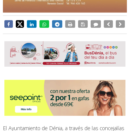
El Ayuntamiento de Dénia, a través de las concejalías