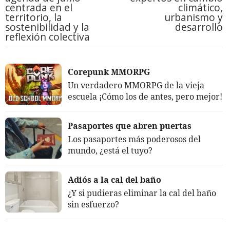
centrada en el
climático,
territorio, la
urbanismo y
sostenibilidad y la
desarrollo
reflexión colectiva
Corepunk MMORPG
Un verdadero MMORPG de la vieja
escuela ¡Cómo los de antes, pero mejor!
Pasaportes que abren puertas
Los pasaportes más poderosos del
mundo, ¿está el tuyo?
Adiós a la cal del baño
¿Y si pudieras eliminar la cal del baño
sin esfuerzo?