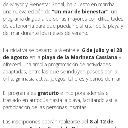
de Mayor y Bienestar Social, ha puesto en marcha
una nueva edición de
“Un mar de bienestar”
, un
programa dirigido a personas mayores con dificultades
de autonomía para que puedan disfrutar de la playa y
del mar durante los meses de verano.
La iniciativa se desarrollará entre el
6 de julio y el 28
de agosto
en la
playa de la Marineta Cassiana
y
ofrecerá una amplia programación de actividades
adaptadas, entre las que se incluyen paseos por la
orilla, gimnasia activa, juegos, talleres y baños de mar.
El programa es
gratuito
e incorpora además el
traslado en autobús hasta la playa, facilitando así la
participación de las personas inscritas.
Las inscripciones podrán realizarse del
8 al 12 de