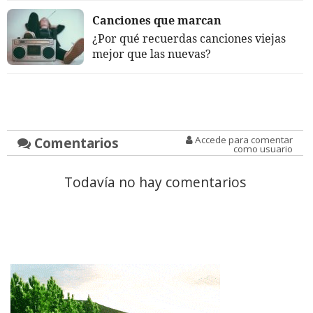
Canciones que marcan
¿Por qué recuerdas canciones viejas
mejor que las nuevas?
Comentarios
Accede para comentar
como usuario
Todavía no hay comentarios