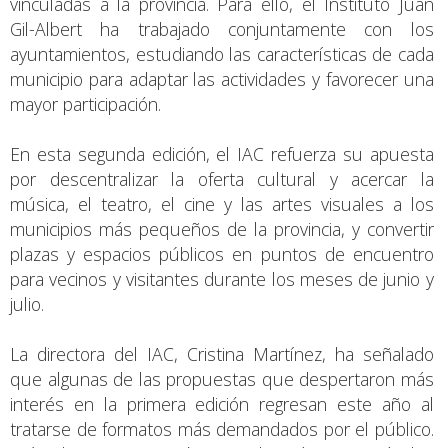
vinculadas a la provincia. Para ello, el Instituto Juan
Gil-Albert ha trabajado conjuntamente con los
ayuntamientos, estudiando las características de cada
municipio para adaptar las actividades y favorecer una
mayor participación.
En esta segunda edición, el IAC refuerza su apuesta
por descentralizar la oferta cultural y acercar la
música, el teatro, el cine y las artes visuales a los
municipios más pequeños de la provincia, y convertir
plazas y espacios públicos en puntos de encuentro
para vecinos y visitantes durante los meses de junio y
julio.
La directora del IAC, Cristina Martínez, ha señalado
que algunas de las propuestas que despertaron más
interés en la primera edición regresan este año al
tratarse de formatos más demandados por el público.