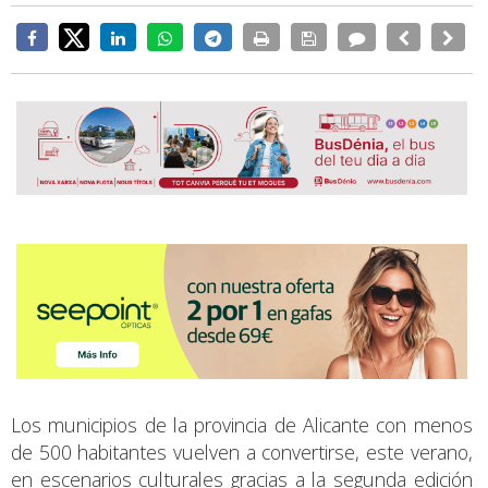
Los municipios de la provincia de Alicante con menos
de 500 habitantes vuelven a convertirse, este verano,
en escenarios culturales gracias a la segunda edición