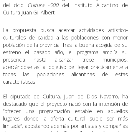
del ciclo
Cultura -500
del Instituto Alicantino de
Cultura Juan Gil-Albert.
La propuesta busca acercar actividades artístico-
culturales de calidad a las poblaciones con menor
población de la provincia. Tras la buena acogida de su
estreno el pasado año, el programa amplía su
presencia hasta alcanzar trece municipios,
acercándose así al objetivo de llegar prácticamente a
todas las poblaciones alicantinas de estas
características.
El diputado de Cultura, Juan de Dios Navarro, ha
destacado que el proyecto nació con la intención de
“ofrecer una programación estable en aquellos
lugares donde la oferta cultural suele ser más
limitada”, apostando además por artistas y compañías