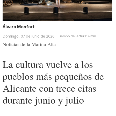
Álvaro Monfort
Domingo, 07 de Junio de 2026
Tiempo de lectura:
4 min
Noticias de la Marina Alta
La cultura vuelve a los
pueblos más pequeños de
Alicante con trece citas
durante junio y julio