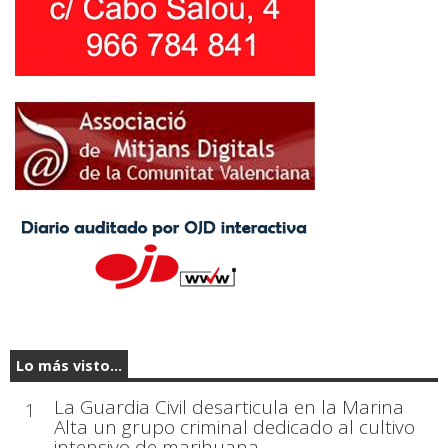
Lo más visto...
La Guardia Civil desarticula en la Marina
1
Alta un grupo criminal dedicado al cultivo
intensivo de marihuana