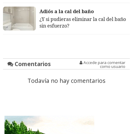
Adiós a la cal del baño
¿Y si pudieras eliminar la cal del baño
sin esfuerzo?
Comentarios
Accede para comentar
como usuario
Todavía no hay comentarios