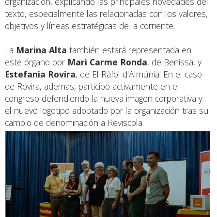
organización, explicando las principales novedades del
texto, especialmente las relacionadas con los valores,
objetivos y líneas estratégicas de la corriente.
La
Marina Alta
también estará representada en
este órgano por
Mari Carme Ronda
, de Benissa, y
Estefania Rovira
, de El Ràfol d'Almúnia. En el caso
de Rovira, además, participó activamente en el
congreso defendiendo la nueva imagen corporativa y
el nuevo logotipo adoptado por la organización tras su
cambio de denominación a Reviscola.