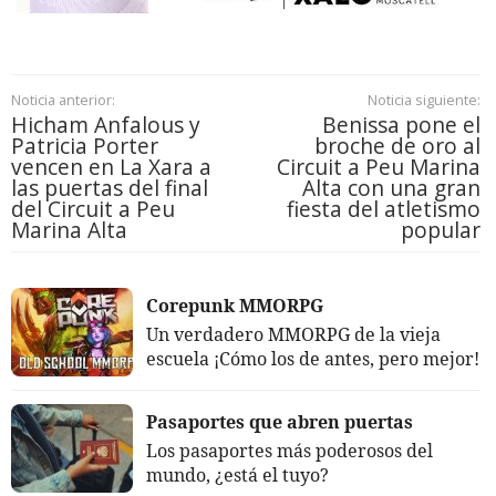
Noticia anterior:
Noticia siguiente:
Hicham Anfalous y
Benissa pone el
Patricia Porter
broche de oro al
vencen en La Xara a
Circuit a Peu Marina
las puertas del final
Alta con una gran
del Circuit a Peu
fiesta del atletismo
Marina Alta
popular
Corepunk MMORPG
Un verdadero MMORPG de la vieja
escuela ¡Cómo los de antes, pero mejor!
Pasaportes que abren puertas
Los pasaportes más poderosos del
mundo, ¿está el tuyo?