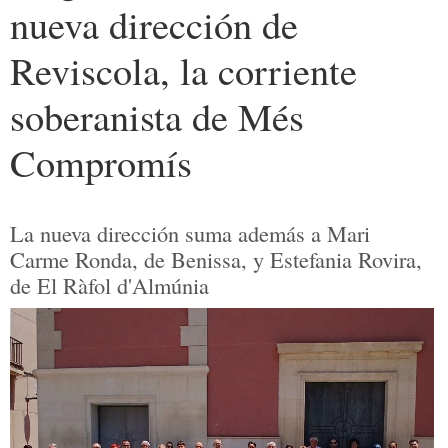
nueva dirección de
Reviscola, la corriente
soberanista de Més
Compromís
La nueva dirección suma además a Mari
Carme Ronda, de Benissa, y Estefania Rovira,
de El Ràfol d'Almúnia