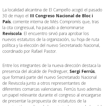
La localidad alicantina de El Campello acogió el pasado
30 de mayo el
III Congreso Nacional de Bloc i
País
, corriente interna de Més Compromís que, tras
la cita congresual, ha pasado a denominarse
Reviscola
. El encuentro sirvió para aprobar los
nuevos estatutos de la organización, su hoja de ruta
política y la elección del nuevo Secretariado Nacional,
coordinado por Rafael Pastor.
Entre los integrantes de la nueva dirección destaca la
presencia del alcalde de Pedreguer,
Sergi Ferrús
,
que formará parte del nuevo Secretariado Nacional
de Reviscola junto a otros representantes de
diferentes comarcas valencianas. Ferrús tuvo además
un papel relevante durante el congreso al encargarse
de presentar la propuesta de estatutos de la