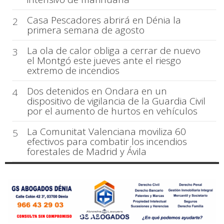
Casa Pescadores abrirá en Dénia la
2
primera semana de agosto
La ola de calor obliga a cerrar de nuevo
3
el Montgó este jueves ante el riesgo
extremo de incendios
Dos detenidos en Ondara en un
4
dispositivo de vigilancia de la Guardia Civil
por el aumento de hurtos en vehículos
La Comunitat Valenciana moviliza 60
5
efectivos para combatir los incendios
forestales de Madrid y Ávila