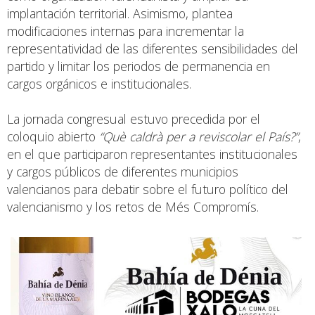
implantación territorial. Asimismo, plantea
modificaciones internas para incrementar la
representatividad de las diferentes sensibilidades del
partido y limitar los periodos de permanencia en
cargos orgánicos e institucionales.
La jornada congresual estuvo precedida por el
coloquio abierto
“Què caldrà per a reviscolar el País?”
,
en el que participaron representantes institucionales
y cargos públicos de diferentes municipios
valencianos para debatir sobre el futuro político del
valencianismo y los retos de Més Compromís.