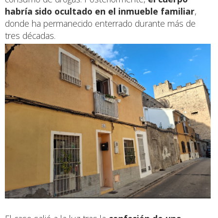
habría sido ocultado en el inmueble familiar
,
donde ha permanecido enterrado durante más de
tres décadas.