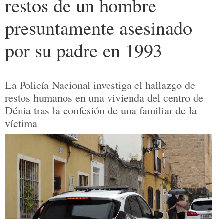
restos de un hombre
presuntamente asesinado
por su padre en 1993
La Policía Nacional investiga el hallazgo de
restos humanos en una vivienda del centro de
Dénia tras la confesión de una familiar de la
víctima