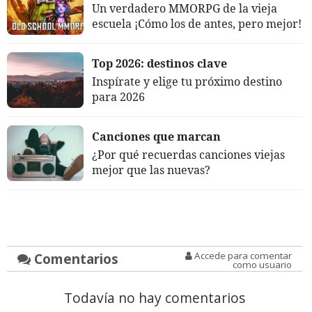
Un verdadero MMORPG de la vieja
escuela ¡Cómo los de antes, pero mejor!
Top 2026: destinos clave
Inspírate y elige tu próximo destino
para 2026
Canciones que marcan
¿Por qué recuerdas canciones viejas
mejor que las nuevas?
Comentarios
Accede para comentar
como usuario
Todavía no hay comentarios