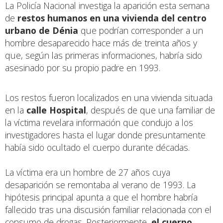
La Policía Nacional investiga la aparición esta semana
de
restos humanos en una vivienda del centro
urbano de Dénia
que podrían corresponder a un
hombre desaparecido hace más de treinta años y
que, según las primeras informaciones, habría sido
asesinado por su propio padre en 1993.
Los restos fueron localizados en una vivienda situada
en la
calle Hospital
, después de que una familiar de
la víctima revelara información que condujo a los
investigadores hasta el lugar donde presuntamente
había sido ocultado el cuerpo durante décadas.
La víctima era un hombre de 27 años cuya
desaparición se remontaba al verano de 1993. La
hipótesis principal apunta a que el hombre habría
fallecido tras una discusión familiar relacionada con el
consumo de drogas. Posteriormente,
el cuerpo