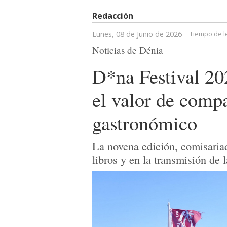
Redacción
Lunes, 08 de Junio de 2026
Tiempo de l
Noticias de Dénia
D*na Festival 20
el valor de comp
gastronómico
La novena edición, comisaria
libros y en la transmisión de 