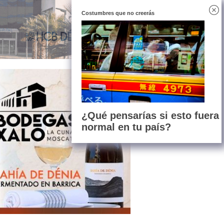
Costumbres que no creerás
¿Qué pensarías si esto fuera
normal en tu país?