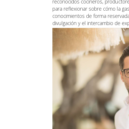
reconocidos cocineros, productore
para reflexionar sobre cómo la ga
conocimientos de forma reservada 
divulgación y el intercambio de exp