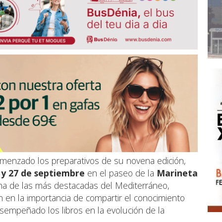
menzado los preparativos de su novena edición,
 y 27 de septiembre
en el paseo de la
Marineta
 una de las más destacadas del Mediterráneo,
 en la importancia de compartir el conocimiento
esempeñado los libros en la evolución de la