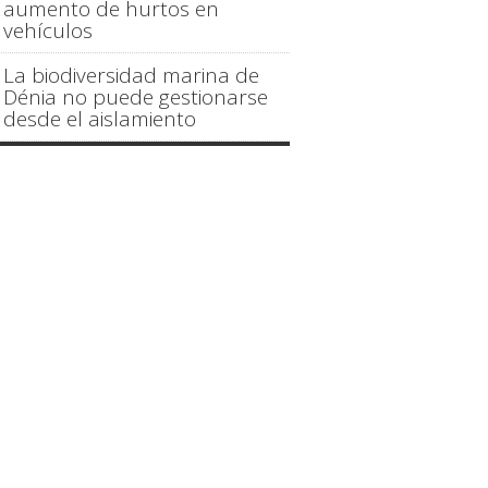
aumento de hurtos en
vehículos
La biodiversidad marina de
Dénia no puede gestionarse
desde el aislamiento