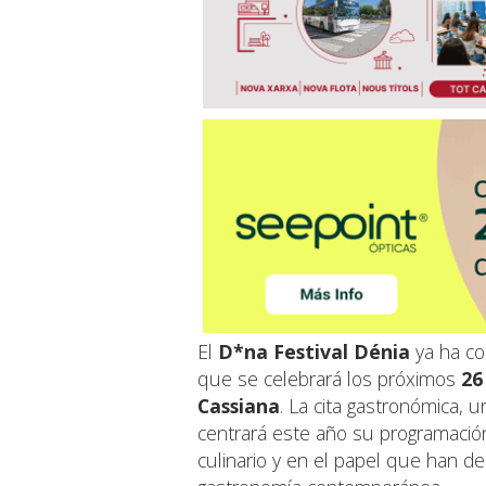
El
D*na Festival Dénia
ya ha co
que se celebrará los próximos
26
Cassiana
. La cita gastronómica,
centrará este año su programación
culinario y en el papel que han d