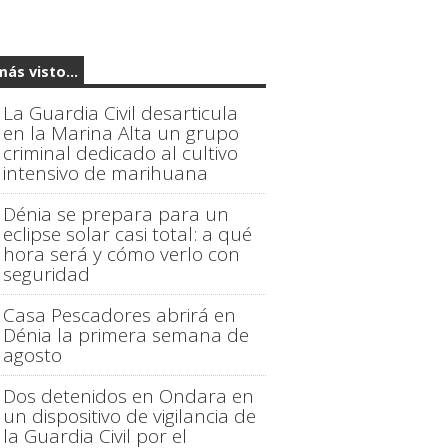
más visto...
La Guardia Civil desarticula
en la Marina Alta un grupo
criminal dedicado al cultivo
intensivo de marihuana
Dénia se prepara para un
eclipse solar casi total: a qué
hora será y cómo verlo con
seguridad
Casa Pescadores abrirá en
Dénia la primera semana de
agosto
Dos detenidos en Ondara en
un dispositivo de vigilancia de
la Guardia Civil por el