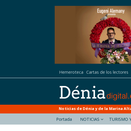
Hemeroteca
Cartas de los lectores
Noticias de Dénia y de la Marina Alt
Portada
NOTICIAS
TURISMO Y