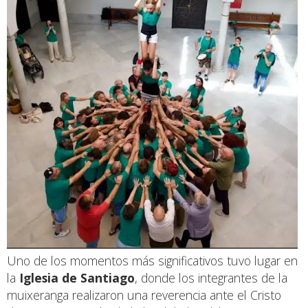
Uno de los momentos más significativos tuvo lugar en
la
Iglesia de Santiago
, donde los integrantes de la
muixeranga realizaron una reverencia ante el Cristo