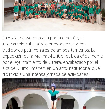
La visita estuvo marcada por la emoción, el
intercambio cultural y la puesta en valor de
tradiciones patrimoniales de ambos territorios. La
expedición de la Marina Alta fue recibida oficialmente
por el Ayuntamiento de Utrera, encabezado por el
alcalde, Curro Jiménez, en un acto institucional que
dio inicio a una intensa jornada de actividades.