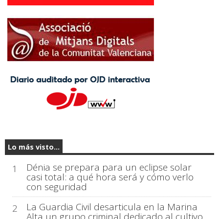
Lo más visto...
Dénia se prepara para un eclipse solar
1
casi total: a qué hora será y cómo verlo
con seguridad
La Guardia Civil desarticula en la Marina
2
Alta un grupo criminal dedicado al cultivo