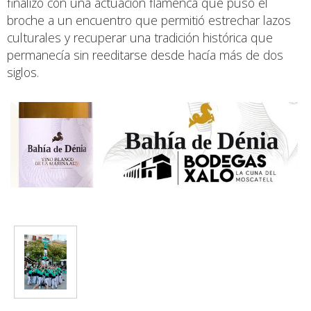
finalizó con una actuación flamenca que puso el
broche a un encuentro que permitió estrechar lazos
culturales y recuperar una tradición histórica que
permanecía sin reeditarse desde hacía más de dos
siglos.