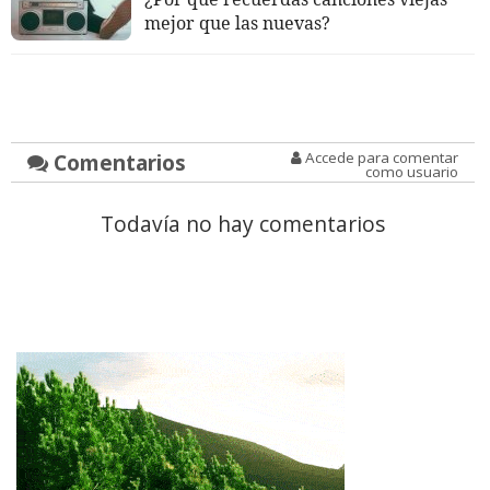
mejor que las nuevas?
Comentarios
Accede para comentar
como usuario
Todavía no hay comentarios