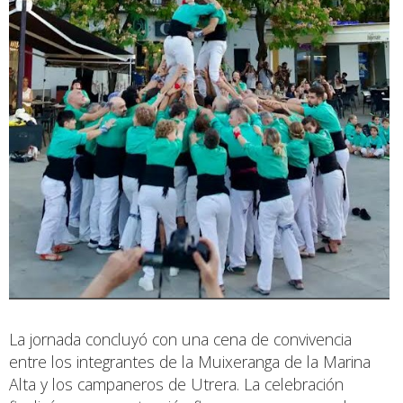
La jornada concluyó con una cena de convivencia
entre los integrantes de la Muixeranga de la Marina
Alta y los campaneros de Utrera. La celebración