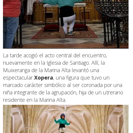
La tarde acogió el acto central del encuentro,
nuevamente en la Iglesia de Santiago. Allí, la
Muixeranga de la Marina Alta levantó una
espectacular
Xopera
, una figura que tuvo un
marcado carácter simbólico al ser coronada por una
niña integrante de la agrupación, hija de un utrerano
residente en la Marina Alta.