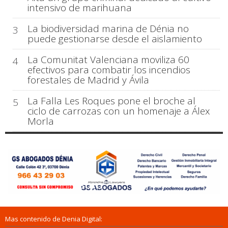
intensivo de marihuana
La biodiversidad marina de Dénia no
3
puede gestionarse desde el aislamiento
La Comunitat Valenciana moviliza 60
4
efectivos para combatir los incendios
forestales de Madrid y Ávila
La Falla Les Roques pone el broche al
5
ciclo de carrozas con un homenaje a Álex
Morla
Mas contenido de Denia Digital: