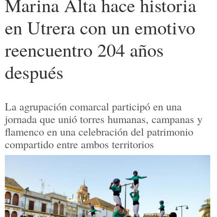
Marina Alta hace historia
en Utrera con un emotivo
reencuentro 204 años
después
La agrupación comarcal participó en una
jornada que unió torres humanas, campanas y
flamenco en una celebración del patrimonio
compartido entre ambos territorios