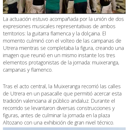
La actuación estuvo acompañada por la unión de dos
expresiones musicales representativas de ambos
territorios: la guitarra flamenca y la dolçaina. El
momento culminó con el volteo de las campanas de
Utrera mientras se completaba la figura, creando una
imagen que reunió en un mismo instante los tres
elementos protagonistas de la jornada: muixeranga,
campanas y flamenco.
Tras el acto central, la Muixeranga recorrió las calles
de Utrera en un pasacalle que permitió acercar esta
tradición valenciana al público andaluz. Durante el
recorrido se levantaron diversas construcciones y
figuras, antes de culminar la jornada en la plaza
Altozano con una exhibición de gran nivel técnico.