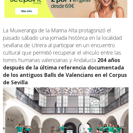
La Muixeranga de la Marina Alta protagonizó el
pasado sábado una jornada histórica en la localidad
sevillana de Utrera al participar en un encuentro
cultural que permitió recuperar el vínculo entre las
torres humanas valencianas y Andalucía
204 años
después de la última referencia documentada
de los antiguos Balls de Valencians en el Corpus
de Sevilla
.