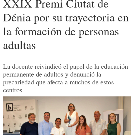
XXIX Premi Ciutat de
Dénia por su trayectoria en
la formación de personas
adultas
La docente reivindicó el papel de la educación
permanente de adultos y denunció la
precariedad que afecta a muchos de estos
centros