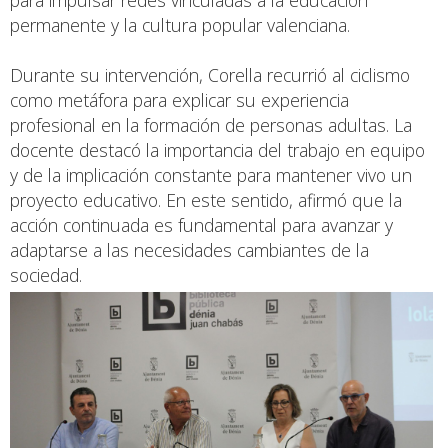
permanente y la cultura popular valenciana.
Durante su intervención, Corella recurrió al ciclismo
como metáfora para explicar su experiencia
profesional en la formación de personas adultas. La
docente destacó la importancia del trabajo en equipo
y de la implicación constante para mantener vivo un
proyecto educativo. En este sentido, afirmó que la
acción continuada es fundamental para avanzar y
adaptarse a las necesidades cambiantes de la
sociedad.