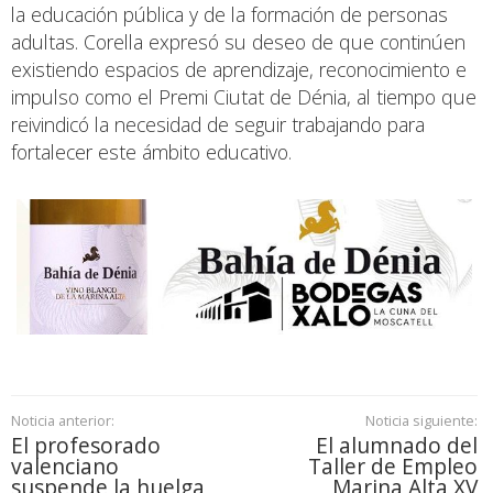
la educación pública y de la formación de personas
adultas. Corella expresó su deseo de que continúen
existiendo espacios de aprendizaje, reconocimiento e
impulso como el Premi Ciutat de Dénia, al tiempo que
reivindicó la necesidad de seguir trabajando para
fortalecer este ámbito educativo.
Noticia anterior:
Noticia siguiente:
El profesorado
El alumnado del
valenciano
Taller de Empleo
suspende la huelga
Marina Alta XV