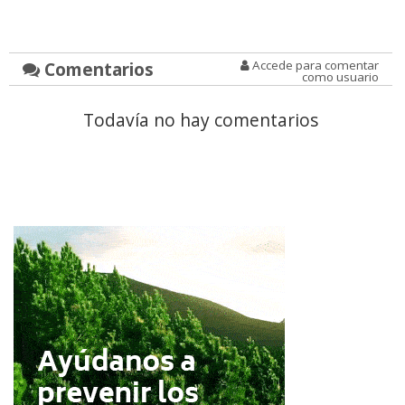
Comentarios
Accede para comentar
como usuario
Todavía no hay comentarios