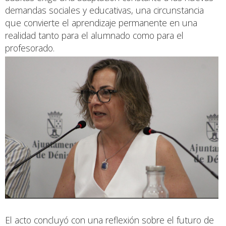
demandas sociales y educativas, una circunstancia
que convierte el aprendizaje permanente en una
realidad tanto para el alumnado como para el
profesorado.
El acto concluyó con una reflexión sobre el futuro de