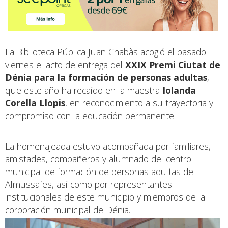
La Biblioteca Pública Juan Chabàs acogió el pasado
viernes el acto de entrega del
XXIX Premi Ciutat de
Dénia para la formación de personas adultas
,
que este año ha recaído en la maestra
Iolanda
Corella Llopis
, en reconocimiento a su trayectoria y
compromiso con la educación permanente.
La homenajeada estuvo acompañada por familiares,
amistades, compañeros y alumnado del centro
municipal de formación de personas adultas de
Almussafes, así como por representantes
institucionales de este municipio y miembros de la
corporación municipal de Dénia.