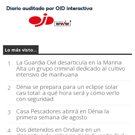
Lo más visto...
La Guardia Civil desarticula en la Marina
1
Alta un grupo criminal dedicado al cultivo
intensivo de marihuana
Dénia se prepara para un eclipse solar
2
casi total: a qué hora será y cómo verlo
con seguridad
Casa Pescadores abrirá en Dénia la
3
primera semana de agosto
Dos detenidos en Ondara en un
4