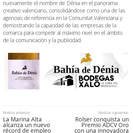
nuevamente el nombre de Dénia en el panorama
creativo valenciano, consolidándose como una de las
agencias de referencia en la Comunitat Valenciana y
demostrando la capacidad de las empresas de la
comarca para competir al máximo nivel en el ámbito
de la comunicación y la publicidad.
Noticia anterior:
Noticia siguiente:
La Marina Alta
Rolser conquista un
alcanza un nuevo
Premio ADCV Oro
récord de empleo
con una innovadora