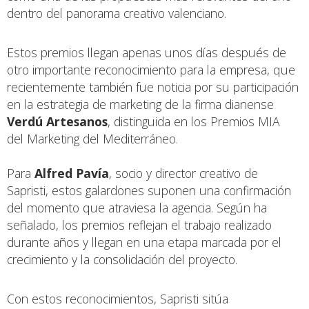
dentro del panorama creativo valenciano.
Estos premios llegan apenas unos días después de
otro importante reconocimiento para la empresa, que
recientemente también fue noticia por su participación
en la estrategia de marketing de la firma dianense
Verdú Artesanos
, distinguida en los Premios MIA
del Marketing del Mediterráneo.
Para
Alfred Pavía
, socio y director creativo de
Sapristi, estos galardones suponen una confirmación
del momento que atraviesa la agencia. Según ha
señalado, los premios reflejan el trabajo realizado
durante años y llegan en una etapa marcada por el
crecimiento y la consolidación del proyecto.
Con estos reconocimientos, Sapristi sitúa