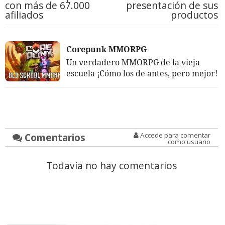
con más de 67.000
presentación de sus
afiliados
productos
Corepunk MMORPG
Un verdadero MMORPG de la vieja
escuela ¡Cómo los de antes, pero mejor!
Comentarios
Accede para comentar
como usuario
Todavía no hay comentarios