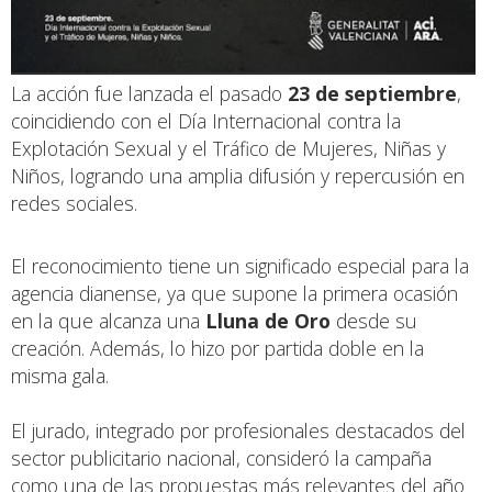
La acción fue lanzada el pasado
23 de septiembre
,
coincidiendo con el Día Internacional contra la
Explotación Sexual y el Tráfico de Mujeres, Niñas y
Niños, logrando una amplia difusión y repercusión en
redes sociales.
El reconocimiento tiene un significado especial para la
agencia dianense, ya que supone la primera ocasión
en la que alcanza una
Lluna de Oro
desde su
creación. Además, lo hizo por partida doble en la
misma gala.
El jurado, integrado por profesionales destacados del
sector publicitario nacional, consideró la campaña
como una de las propuestas más relevantes del año