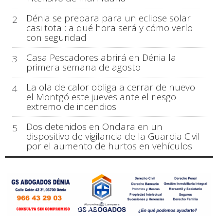
Dénia se prepara para un eclipse solar
2
casi total: a qué hora será y cómo verlo
con seguridad
Casa Pescadores abrirá en Dénia la
3
primera semana de agosto
La ola de calor obliga a cerrar de nuevo
4
el Montgó este jueves ante el riesgo
extremo de incendios
Dos detenidos en Ondara en un
5
dispositivo de vigilancia de la Guardia Civil
por el aumento de hurtos en vehículos