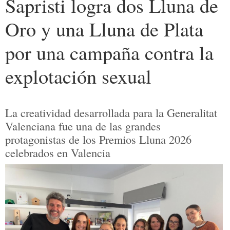
Sapristi logra dos Lluna de
Oro y una Lluna de Plata
por una campaña contra la
explotación sexual
La creatividad desarrollada para la Generalitat
Valenciana fue una de las grandes
protagonistas de los Premios Lluna 2026
celebrados en Valencia