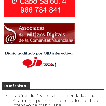
Lo más visto...
La Guardia Civil desarticula en la Marina
1
Alta un grupo criminal dedicado al cultivo
intensivo de marihuana