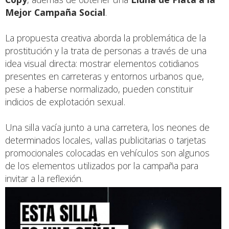
Mejor Campaña Social
.
La propuesta creativa aborda la problemática de la
prostitución y la trata de personas a través de una
idea visual directa: mostrar elementos cotidianos
presentes en carreteras y entornos urbanos que,
pese a haberse normalizado, pueden constituir
indicios de explotación sexual.
Una silla vacía junto a una carretera, los neones de
determinados locales, vallas publicitarias o tarjetas
promocionales colocadas en vehículos son algunos
de los elementos utilizados por la campaña para
invitar a la reflexión.