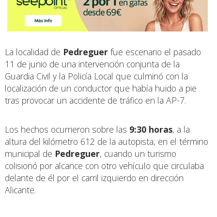
La localidad de
Pedreguer
fue escenario el pasado
11 de junio de una intervención conjunta de la
Guardia Civil y la Policía Local que culminó con la
localización de un conductor que había huido a pie
tras provocar un accidente de tráfico en la AP-7.
Los hechos ocurrieron sobre las
9:30 horas
, a la
altura del kilómetro 612 de la autopista, en el término
municipal de
Pedreguer
, cuando un turismo
colisionó por alcance con otro vehículo que circulaba
delante de él por el carril izquierdo en dirección
Alicante.