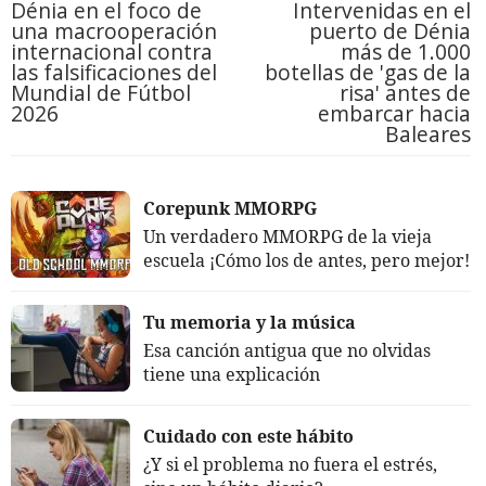
Dénia en el foco de
Intervenidas en el
una macrooperación
puerto de Dénia
internacional contra
más de 1.000
las falsificaciones del
botellas de 'gas de la
Mundial de Fútbol
risa' antes de
2026
embarcar hacia
Baleares
Corepunk MMORPG
Un verdadero MMORPG de la vieja
escuela ¡Cómo los de antes, pero mejor!
Tu memoria y la música
Esa canción antigua que no olvidas
tiene una explicación
Cuidado con este hábito
¿Y si el problema no fuera el estrés,