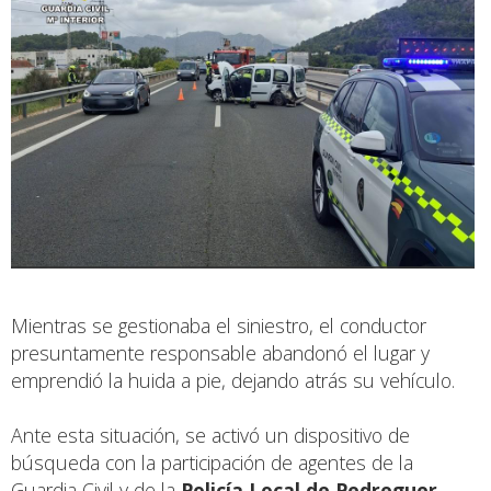
Mientras se gestionaba el siniestro, el conductor
presuntamente responsable abandonó el lugar y
emprendió la huida a pie, dejando atrás su vehículo.
Ante esta situación, se activó un dispositivo de
búsqueda con la participación de agentes de la
Guardia Civil y de la
Policía Local de Pedreguer
,