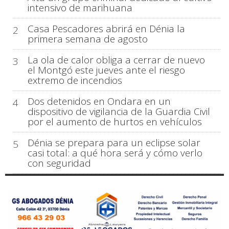
intensivo de marihuana
Casa Pescadores abrirá en Dénia la
2
primera semana de agosto
La ola de calor obliga a cerrar de nuevo
3
el Montgó este jueves ante el riesgo
extremo de incendios
Dos detenidos en Ondara en un
4
dispositivo de vigilancia de la Guardia Civil
por el aumento de hurtos en vehículos
Dénia se prepara para un eclipse solar
5
casi total: a qué hora será y cómo verlo
con seguridad