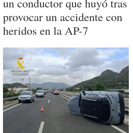
un conductor que huyó tras
provocar un accidente con
heridos en la AP-7