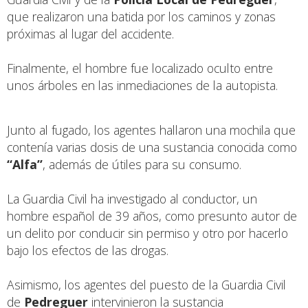
que realizaron una batida por los caminos y zonas
próximas al lugar del accidente.
Finalmente, el hombre fue localizado oculto entre
unos árboles en las inmediaciones de la autopista.
Junto al fugado, los agentes hallaron una mochila que
contenía varias dosis de una sustancia conocida como
“Alfa”
, además de útiles para su consumo.
La Guardia Civil ha investigado al conductor, un
hombre español de 39 años, como presunto autor de
un delito por conducir sin permiso y otro por hacerlo
bajo los efectos de las drogas.
Asimismo, los agentes del puesto de la Guardia Civil
de
Pedreguer
intervinieron la sustancia