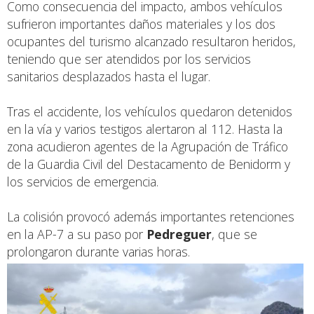
Como consecuencia del impacto, ambos vehículos
sufrieron importantes daños materiales y los dos
ocupantes del turismo alcanzado resultaron heridos,
teniendo que ser atendidos por los servicios
sanitarios desplazados hasta el lugar.
Tras el accidente, los vehículos quedaron detenidos
en la vía y varios testigos alertaron al 112. Hasta la
zona acudieron agentes de la Agrupación de Tráfico
de la Guardia Civil del Destacamento de Benidorm y
los servicios de emergencia.
La colisión provocó además importantes retenciones
en la AP-7 a su paso por
Pedreguer
, que se
prolongaron durante varias horas.