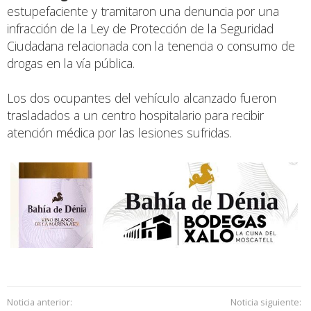
estupefaciente y tramitaron una denuncia por una
infracción de la Ley de Protección de la Seguridad
Ciudadana relacionada con la tenencia o consumo de
drogas en la vía pública.
Los dos ocupantes del vehículo alcanzado fueron
trasladados a un centro hospitalario para recibir
atención médica por las lesiones sufridas.
Noticia anterior:
Noticia siguiente: