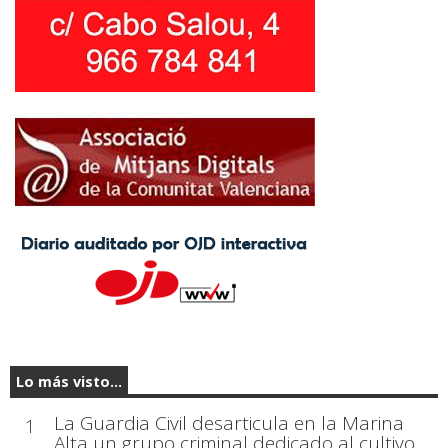
Lo más visto...
La Guardia Civil desarticula en la Marina
1
Alta un grupo criminal dedicado al cultivo