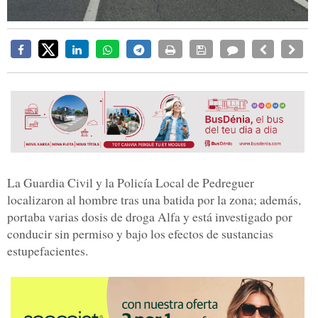
La Guardia Civil y la Policía Local de Pedreguer
localizaron al hombre tras una batida por la zona; además,
portaba varias dosis de droga Alfa y está investigado por
conducir sin permiso y bajo los efectos de sustancias
estupefacientes.