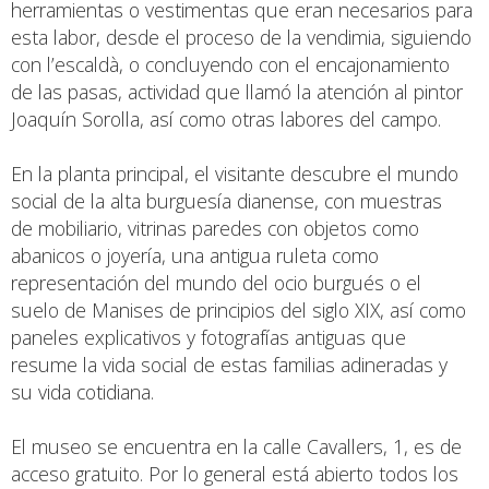
herramientas o vestimentas que eran necesarios para
esta labor, desde el proceso de la vendimia, siguiendo
con l’escaldà, o concluyendo con el encajonamiento
de las pasas, actividad que llamó la atención al pintor
Joaquín Sorolla, así como otras labores del campo.
En la planta principal, el visitante descubre el mundo
social de la alta burguesía dianense, con muestras
de mobiliario, vitrinas paredes con objetos como
abanicos o joyería, una antigua ruleta como
representación del mundo del ocio burgués o el
suelo de Manises de principios del siglo XIX, así como
paneles explicativos y fotografías antiguas que
resume la vida social de estas familias adineradas y
su vida cotidiana.
El museo se encuentra en la calle Cavallers, 1, es de
acceso gratuito. Por lo general está abierto todos los