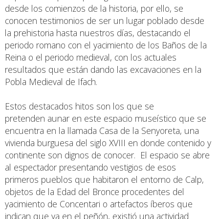
desde los comienzos de la historia, por ello, se
conocen testimonios de ser un lugar poblado desde
la prehistoria hasta nuestros días, destacando el
periodo romano con el yacimiento de los Baños de la
Reina o el periodo medieval, con los actuales
resultados que están dando las excavaciones en la
Pobla Medieval de Ifach.
Estos destacados hitos son los que se
pretenden aunar en este espacio museístico que se
encuentra en la llamada Casa de la Senyoreta, una
vivienda burguesa del siglo XVIII en donde contenido y
continente son dignos de conocer. El espacio se abre
al espectador presentando vestigios de esos
primeros pueblos que habitaron el entorno de Calp,
objetos de la Edad del Bronce procedentes del
yacimiento de Concentari o artefactos íberos que
indican que ya en el peñón, existió una actividad