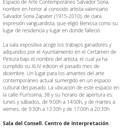
Espacio de Arte Contemporáneo Salvador Soria,
nombre en honor al conocido artista valenciano
Salvador Soria Zapater (1915-2010), de clara
expresión vanguardista, que eligió Benissa como su
lugar de residencia y lugar en donde falleció.
La sala expositiva acoge los trabajos ganadores y
adquiridos por el Ayuntamiento en el Certamen de
Pintura bajo el nombre del artista, el cual ya ha
cumplido su XLIV edición el pasado mes de
diciembre. Un lugar para los amantes del arte
contemporáneo actual sumergido en un espacio
cultural del pasado. La ubicación de este espacio en
la calle Puríssima, 38 y su horario de apertura es:
lunes y sábados, de 9:00h a 14:00h, y de martes a
viernes, de 9:30h a 13:30h y de 17:00h a 20:30h.
Sala del Consell. Centro de Interpretación