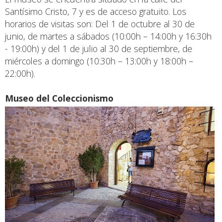
Santísimo Cristo, 7 y es de acceso gratuito. Los
horarios de visitas son: Del 1 de octubre al 30 de
junio, de martes a sábados (10:00h – 14:00h y 16:30h
- 19:00h) y del 1 de julio al 30 de septiembre, de
miércoles a domingo (10:30h – 13:00h y 18:00h –
22:00h).
Museo del Coleccionismo