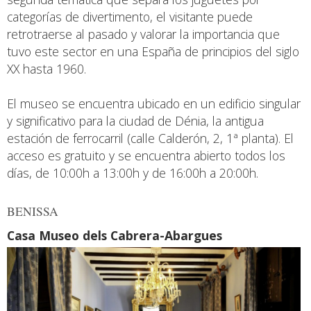
categorías de divertimento, el visitante puede
retrotraerse al pasado y valorar la importancia que
tuvo este sector en una España de principios del siglo
XX hasta 1960.
El museo se encuentra ubicado en un edificio singular
y significativo para la ciudad de Dénia, la antigua
estación de ferrocarril (calle Calderón, 2, 1ª planta). El
acceso es gratuito y se encuentra abierto todos los
días, de 10:00h a 13:00h y de 16:00h a 20:00h.
BENISSA
Casa Museo dels Cabrera-Abargues