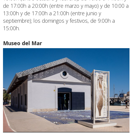
de 17:00h a 20:00h (entre marzo y mayo) y de 10:00 a
13:00h y de 17:00h a 21:00h (entre junio y
septiembre); los domingos y festivos, de 9:00h a
15:00h.
Museo del Mar