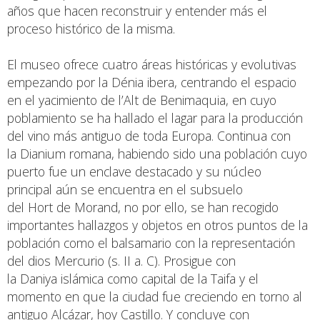
años que hacen reconstruir y entender más el
proceso histórico de la misma.
El museo ofrece cuatro áreas históricas y evolutivas
empezando por la Dénia ibera, centrando el espacio
en el yacimiento de l’Alt de Benimaquia, en cuyo
poblamiento se ha hallado el lagar para la producción
del vino más antiguo de toda Europa. Continua con
la Dianium romana, habiendo sido una población cuyo
puerto fue un enclave destacado y su núcleo
principal aún se encuentra en el subsuelo
del Hort de Morand, no por ello, se han recogido
importantes hallazgos y objetos en otros puntos de la
población como el balsamario con la representación
del dios Mercurio (s. II a. C). Prosigue con
la Daniya islámica como capital de la Taifa y el
momento en que la ciudad fue creciendo en torno al
antiguo Alcázar, hoy Castillo. Y concluye con