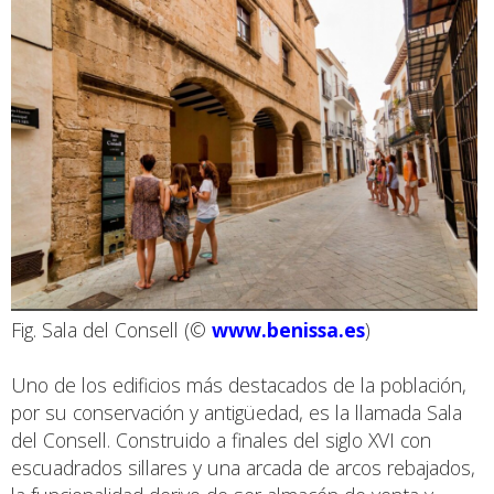
Fig. Sala del Consell (©
www.benissa.es
)
Uno de los edificios más destacados de la población,
por su conservación y antigüedad, es la llamada Sala
del Consell. Construido a finales del siglo XVI con
escuadrados sillares y una arcada de arcos rebajados,