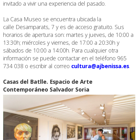
invitado a vivir una experiencia del pasado.
La Casa Museo se encuentra ubicada la
calle Desamparats, 7 y es de acceso gratuito. Sus
horarios de apertura son: martes y jueves, de 10:00 a
13:30h; miércoles y viernes, de 17:00 a 20:30h y
sábados de 10:00 a 14:00h. Para cualquier otra
información se puede contactar en el teléfono 965
734 038 o escribir al correo
cultura@ajbenissa.es
.
Casas del Batlle. Espacio de Arte
Contemporáneo Salvador Soria