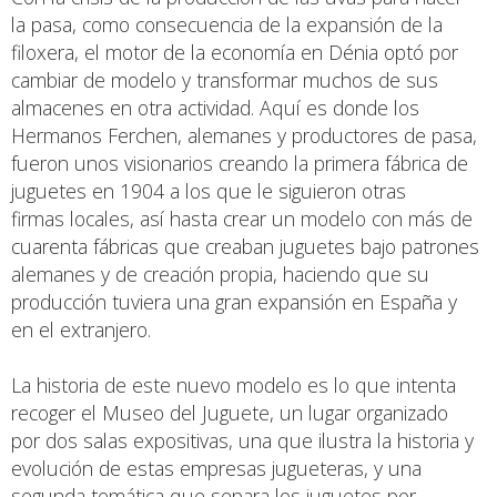
la pasa, como consecuencia de la expansión de la
filoxera, el motor de la economía en Dénia optó por
cambiar de modelo y transformar muchos de sus
almacenes en otra actividad. Aquí es donde los
Hermanos Ferchen, alemanes y productores de pasa,
fueron unos visionarios creando la primera fábrica de
juguetes en 1904 a los que le siguieron otras
firmas locales, así hasta crear un modelo con más de
cuarenta fábricas que creaban juguetes bajo patrones
alemanes y de creación propia, haciendo que su
producción tuviera una gran expansión en España y
en el extranjero.
La historia de este nuevo modelo es lo que intenta
recoger el Museo del Juguete, un lugar organizado
por dos salas expositivas, una que ilustra la historia y
evolución de estas empresas jugueteras, y una
segunda temática que separa los juguetes por