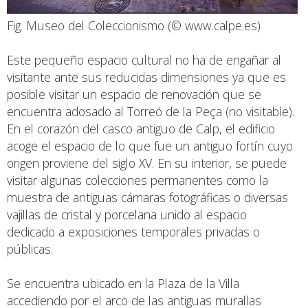
Fig. Museo del Coleccionismo (© www.calpe.es)
Este pequeño espacio cultural no ha de engañar al
visitante ante sus reducidas dimensiones ya que es
posible visitar un espacio de renovación que se
encuentra adosado al Torreó de la Peça (no visitable).
En el corazón del casco antiguo de Calp, el edificio
acoge el espacio de lo que fue un antiguo fortín cuyo
origen proviene del siglo XV. En su interior, se puede
visitar algunas colecciones permanentes como la
muestra de antiguas cámaras fotográficas o diversas
vajillas de cristal y porcelana unido al espacio
dedicado a exposiciones temporales privadas o
públicas.
Se encuentra ubicado en la Plaza de la Villa
accediendo por el arco de las antiguas murallas