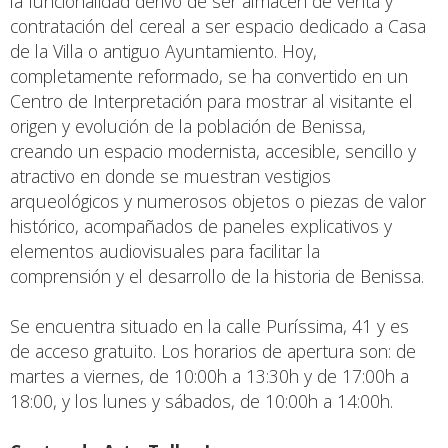
la funcionalidad derivo de ser almacén de venta y
contratación del cereal a ser espacio dedicado a Casa
de la Villa o antiguo Ayuntamiento. Hoy,
completamente reformado, se ha convertido en un
Centro de Interpretación para mostrar al visitante el
origen y evolución de la población de Benissa,
creando un espacio modernista, accesible, sencillo y
atractivo en donde se muestran vestigios
arqueológicos y numerosos objetos o piezas de valor
histórico, acompañados de paneles explicativos y
elementos audiovisuales para facilitar la
comprensión y el desarrollo de la historia de Benissa.
Se encuentra situado en la calle Puríssima, 41 y es
de acceso gratuito. Los horarios de apertura son: de
martes a viernes, de 10:00h a 13:30h y de 17:00h a
18:00, y los lunes y sábados, de 10:00h a 14:00h.