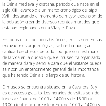
la Dénia medieval y cristiana, periodo que nace en el
siglo XIII llevándolo a un marco cronológico del siglo
XVIII, destacando el momento de mayor expansión de
la población creando diversos recintos murados que
estaban englobados en la Vila y el Raval.
En todos estos periodos históricos, en las numerosas
excavaciones arqueológicas, se han hallado gran
cantidad de objetos de todo tipo que son testimonio
de la vida en la ciudad y que el museo ha organizado
de manera clara y sencilla para que el visitante pueda
salir con un entendimiento general de la importancia
que ha tenido Dénia a lo largo de su historia.
El museo se encuentra situado en la Cavallers, 3, y
es de acceso gratuito. Los horarios de visitas son: de
lunes a sábado, de 10:00 a 14:00h y de 16:00h a
19:00h (entre octubre y febrero), de 10:00 a 14:00h y