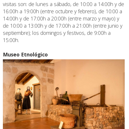
visitas son: de lunes a sábado, de 10:00 a 14:00h y de
16:00h a 19:00h (entre octubre y febrero), de 10:00 a
14:00h y de 17:00h a 20:00h (entre marzo y mayo) y
de 10:00 a 13:00h y de 17:00h a 21:00h (entre junio y
septiembre); los domingos y festivos, de 9:00h a
15:00h.
Museo Etnológico