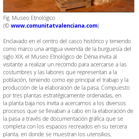
Fig. Museo Etnológico
(©
www.comunitatvalenciana.com
)
Enclavado en el centro del casco histórico y teniendo
como marco una antigua vivienda de la burguesía del
siglo XIX, el Museo Etnológico de Dénia invita al
visitante a realizar un recorrido para acercarse a las
costumbres y las labores que representan a la
población, teniendo como eje principal el trabajo y la
producción de la elaboración de la pasa. Compuesto
por tres plantas estratégicamente ordenadas, en
la planta baja nos invita a acercarnos a los diversos
procesos que se llevaban a cabo en la elaboración de
la pasa a través de documentación gráfica que se
completa con los espacios recreados en su tercera
planta, en donde se muestran los utensilios,