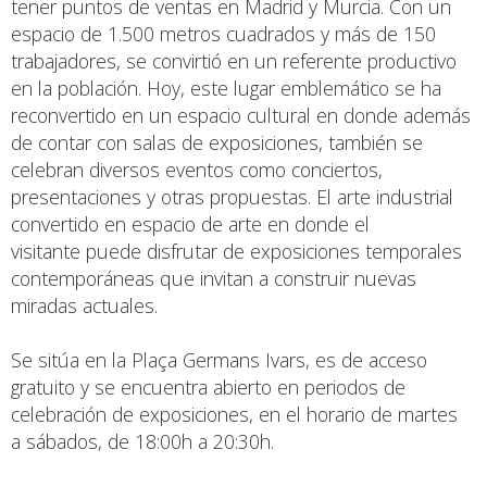
tener puntos de ventas en Madrid y Murcia. Con un
espacio de 1.500 metros cuadrados y más de 150
trabajadores, se convirtió en un referente productivo
en la población. Hoy, este lugar emblemático se ha
reconvertido en un espacio cultural en donde además
de contar con salas de exposiciones, también se
celebran diversos eventos como conciertos,
presentaciones y otras propuestas. El arte industrial
convertido en espacio de arte en donde el
visitante puede disfrutar de exposiciones temporales
contemporáneas que invitan a construir nuevas
miradas actuales.
Se sitúa en la Plaça Germans Ivars, es de acceso
gratuito y se encuentra abierto en periodos de
celebración de exposiciones, en el horario de martes
a sábados, de 18:00h a 20:30h.