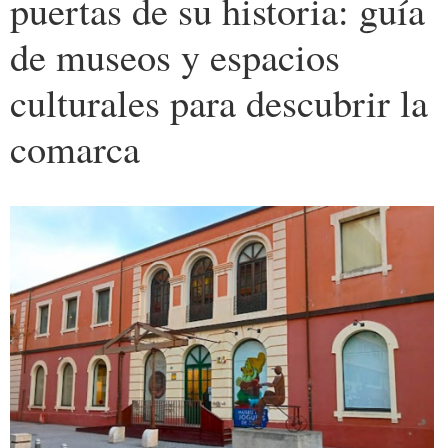
puertas de su historia: guía
de museos y espacios
culturales para descubrir la
comarca