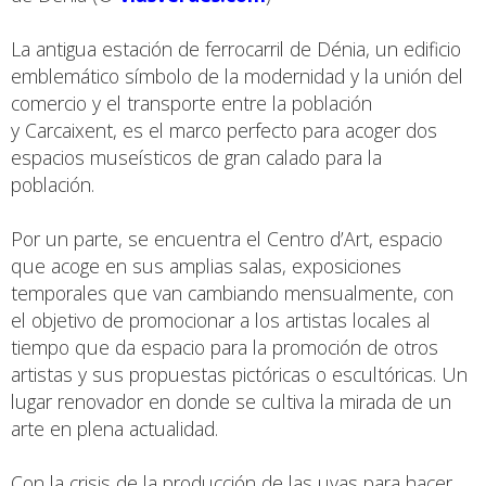
La antigua estación de ferrocarril de Dénia, un edificio
emblemático símbolo de la modernidad y la unión del
comercio y el transporte entre la población
y Carcaixent, es el marco perfecto para acoger dos
espacios museísticos de gran calado para la
población.
Por un parte, se encuentra el Centro d’Art, espacio
que acoge en sus amplias salas, exposiciones
temporales que van cambiando mensualmente, con
el objetivo de promocionar a los artistas locales al
tiempo que da espacio para la promoción de otros
artistas y sus propuestas pictóricas o escultóricas. Un
lugar renovador en donde se cultiva la mirada de un
arte en plena actualidad.
Con la crisis de la producción de las uvas para hacer