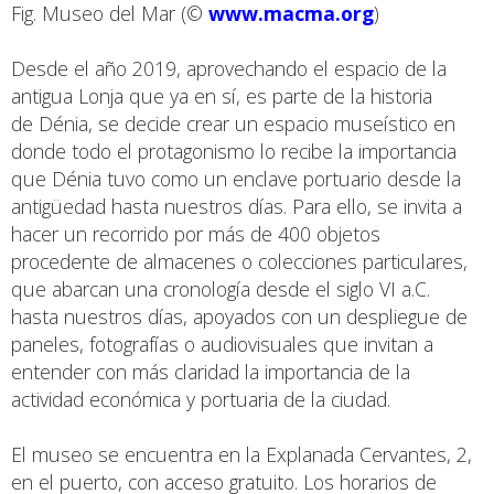
Fig. Museo del Mar (©
www.macma.org
)
Desde el año 2019, aprovechando el espacio de la
antigua Lonja que ya en sí, es parte de la historia
de Dénia, se decide crear un espacio museístico en
donde todo el protagonismo lo recibe la importancia
que Dénia tuvo como un enclave portuario desde la
antigüedad hasta nuestros días. Para ello, se invita a
hacer un recorrido por más de 400 objetos
procedente de almacenes o colecciones particulares,
que abarcan una cronología desde el siglo VI a.C.
hasta nuestros días, apoyados con un despliegue de
paneles, fotografías o audiovisuales que invitan a
entender con más claridad la importancia de la
actividad económica y portuaria de la ciudad.
El museo se encuentra en la Explanada Cervantes, 2,
en el puerto, con acceso gratuito. Los horarios de