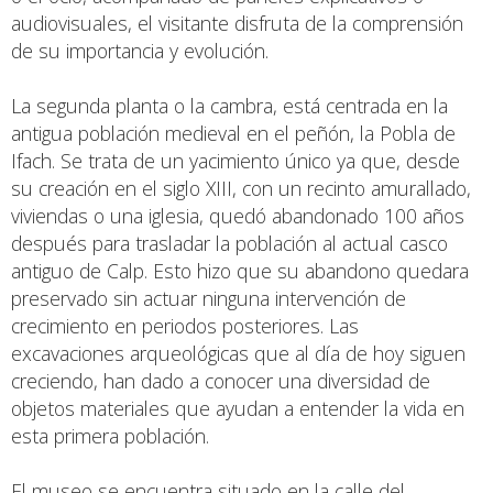
audiovisuales, el visitante disfruta de la comprensión
de su importancia y evolución.
La segunda planta o la cambra, está centrada en la
antigua población medieval en el peñón, la Pobla de
Ifach. Se trata de un yacimiento único ya que, desde
su creación en el siglo XIII, con un recinto amurallado,
viviendas o una iglesia, quedó abandonado 100 años
después para trasladar la población al actual casco
antiguo de Calp. Esto hizo que su abandono quedara
preservado sin actuar ninguna intervención de
crecimiento en periodos posteriores. Las
excavaciones arqueológicas que al día de hoy siguen
creciendo, han dado a conocer una diversidad de
objetos materiales que ayudan a entender la vida en
esta primera población.
El museo se encuentra situado en la calle del