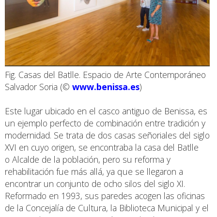
Fig. Casas del Batlle. Espacio de Arte Contemporáneo
Salvador Soria (©
www.benissa.es
)
Este lugar ubicado en el casco antiguo de Benissa, es
un ejemplo perfecto de combinación entre tradición y
modernidad. Se trata de dos casas señoriales del siglo
XVI en cuyo origen, se encontraba la casa del Batlle
o Alcalde de la población, pero su reforma y
rehabilitación fue más allá, ya que se llegaron a
encontrar un conjunto de ocho silos del siglo XI.
Reformado en 1993, sus paredes acogen las oficinas
de la Concejalía de Cultura, la Biblioteca Municipal y el