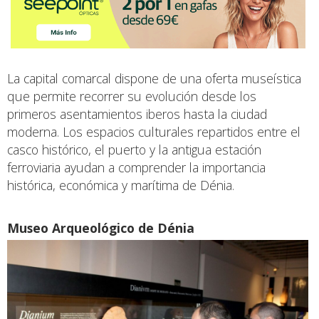
La capital comarcal dispone de una oferta museística
que permite recorrer su evolución desde los
primeros asentamientos iberos hasta la ciudad
moderna. Los espacios culturales repartidos entre el
casco histórico, el puerto y la antigua estación
ferroviaria ayudan a comprender la importancia
histórica, económica y marítima de Dénia.
Museo Arqueológico de Dénia