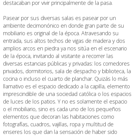
destacaban por vivir principalmente de la pasa.
Pasear por sus diversas salas es pasear por un
ambiente decimonónico en donde gran parte de su
mobiliario es original de la época. Atravesando su
entrada, sus altos techos de vigas de madera y dos
amplios arcos en piedra ya nos sitúa en el escenario
de la época, invitando al visitante a recorrer las
diversas estancias públicas y privadas: los comedores
privados, dormitorios, sala de despacho y biblioteca, la
cocina o incluso el cuarto de planchar. Quizás lo más
llamativo es el espacio dedicado a la capilla, elemento
imprescindible de una sociedad católica o los espacios
de luces de los patios. Y no es solamente el espacio
o el mobiliario, sino es cada uno de los pequeños
elementos que decoran las habitaciones como
fotografías, cuadros, vajillas, ropa y multitud de
enseres los que dan la sensación de haber sido