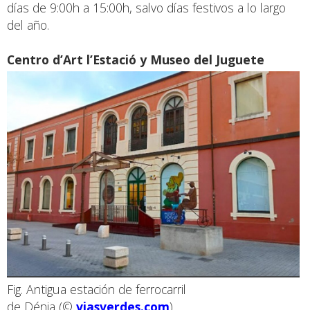
días de 9:00h a 15:00h, salvo días festivos a lo largo
del año.
Centro d’Art l’Estació y Museo del Juguete
Fig. Antigua estación de ferrocarril
de Dénia (©
viasverdes.com
)