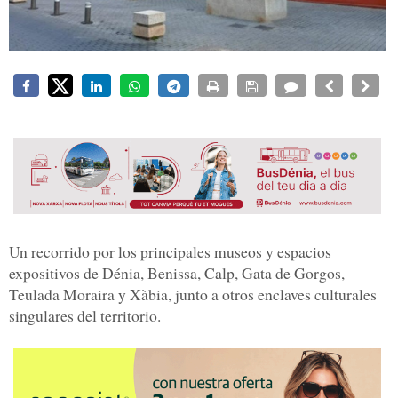
Un recorrido por los principales museos y espacios
expositivos de Dénia, Benissa, Calp, Gata de Gorgos,
Teulada Moraira y Xàbia, junto a otros enclaves culturales
singulares del territorio.