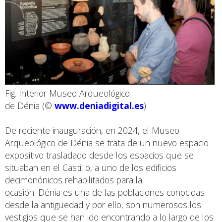
Fig. Interior Museo Arqueológico
de Dénia (©
www.deniadigital.es
)
De reciente inauguración, en 2024, el Museo
Arqueológico de Dénia se trata de un nuevo espacio
expositivo trasladado desde los espacios que se
situaban en el Castillo, a uno de los edificios
decimonónicos rehabilitados para la
ocasión. Dénia es una de las poblaciones conocidas
desde la antigüedad y por ello, son numerosos los
vestigios que se han ido encontrando a lo largo de los