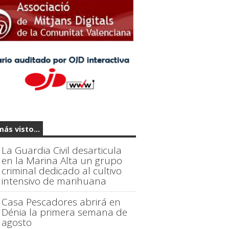
más visto...
La Guardia Civil desarticula
en la Marina Alta un grupo
criminal dedicado al cultivo
intensivo de marihuana
Casa Pescadores abrirá en
Dénia la primera semana de
agosto