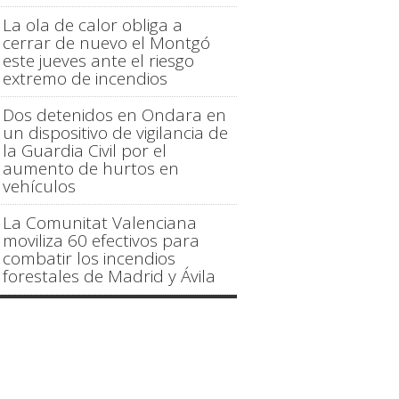
La ola de calor obliga a
cerrar de nuevo el Montgó
este jueves ante el riesgo
extremo de incendios
Dos detenidos en Ondara en
un dispositivo de vigilancia de
la Guardia Civil por el
aumento de hurtos en
vehículos
La Comunitat Valenciana
moviliza 60 efectivos para
combatir los incendios
forestales de Madrid y Ávila