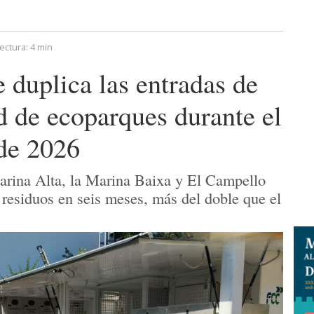
ectura:
4 min
 duplica las entradas de
d de ecoparques durante el
de 2026
arina Alta, la Marina Baixa y El Campello
 residuos en seis meses, más del doble que el