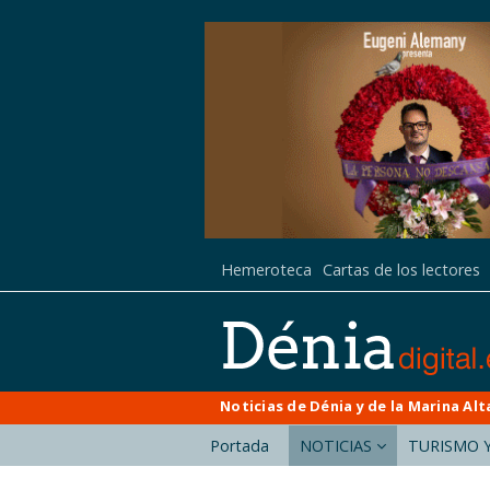
Hemeroteca
Cartas de los lectores
Noticias de Dénia y de la Marina Alt
Portada
NOTICIAS
TURISMO Y