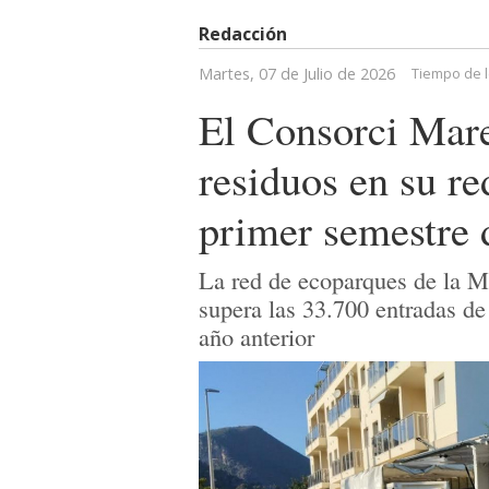
Redacción
Martes, 07 de Julio de 2026
Tiempo de l
El Consorci Mare
residuos en su re
primer semestre 
La red de ecoparques de la M
supera las 33.700 entradas de
año anterior