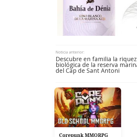
Noticia anterior:
Descubre en familia la rique
biológica de la reserva marin
del Cap de Sant Antoni
Corepunk MMORPG