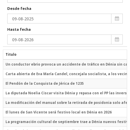
Desde fecha
Hasta fecha
Titulo
Un conductor ebrio provoca un accidente de tráfico en Dénia sin ca
Carta abierta de Eva María Candel, concejala socialista, a los vecino
El Pendón de la Conquista de Jérica de 1235
La diputada Noelia Ciscar visita Dénia y repasa con el PP las inversi
La modificación del manual sobre la retirada de posidonia solo afect
El lunes de San Vicente será festivo local en Dénia en 2026
La programación cultural de septiembre trae a Dénia nuevos festiva