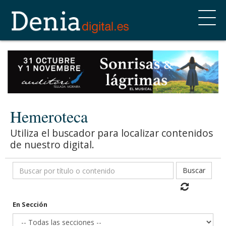
Hemeroteca
Utiliza el buscador para localizar contenidos
de nuestro digital.
Buscar
En Sección