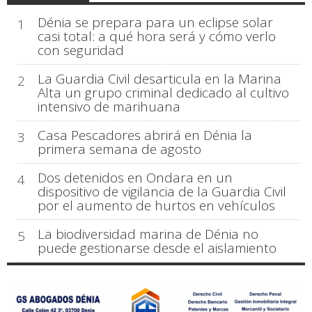
Dénia se prepara para un eclipse solar
1
casi total: a qué hora será y cómo verlo
con seguridad
La Guardia Civil desarticula en la Marina
2
Alta un grupo criminal dedicado al cultivo
intensivo de marihuana
Casa Pescadores abrirá en Dénia la
3
primera semana de agosto
Dos detenidos en Ondara en un
4
dispositivo de vigilancia de la Guardia Civil
por el aumento de hurtos en vehículos
La biodiversidad marina de Dénia no
5
puede gestionarse desde el aislamiento