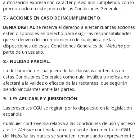
autorización expresa con carácter previo aun cumpliendo con lo
preceptuado en este punto de las Condiciones Generales.
7.- ACCIONES EN CASO DE INCUMPLIMIENTO.
DENIA DIGITAL
se reserva el derecho a ejercer cuantas acciones
estén disponibles en derecho para exigir las responsabilidades
que se deriven del incumplimiento de cualquiera de las
disposiciones de estas Condiciones Generales del
Website
por
parte de un usuario.
8.- NULIDAD PARCIAL.
La declaración de cualquiera de las cláusulas contenidas en
estas Condiciones Generales como nula, inválida o ineficaz no
afectará a la validez o eficacia de las restantes, que seguirán
siendo vinculantes entre las partes.
9.- LEY APLICABLE Y JURISDICCIÓN.
Las presentes CGU se regirán por lo dispuesto en la legislación
española.
Cualquier controversia relativa a las condiciones de uso y acceso
a este
Website
contenidas en el presente documento de CGU
del
Website
, las partes se someten, renunciando expresamente