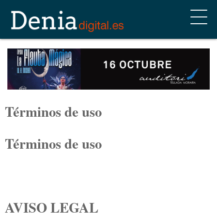
Términos de uso
Términos de uso
AVISO LEGAL