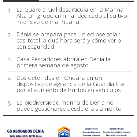
La Guardia Civil desarticula en la Marina
1
Alta un grupo criminal dedicado al cultivo
intensivo de marihuana
Dénia se prepara para un eclipse solar
2
casi total: a qué hora será y cómo verlo
con seguridad
Casa Pescadores abrirá en Dénia la
3
primera semana de agosto
Dos detenidos en Ondara en un
4
dispositivo de vigilancia de la Guardia Civil
por el aumento de hurtos en vehículos
La biodiversidad marina de Dénia no
5
puede gestionarse desde el aislamiento