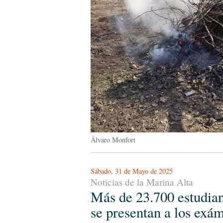
Álvaro Monfort
Sábado, 31 de Mayo de 2025
Noticias de la Marina Alta
Más de 23.700 estudian
se presentan a los exá