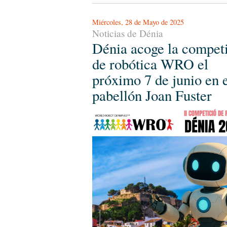
Miércoles, 28 de Mayo de 2025
Noticias de Dénia
Dénia acoge la compet
de robótica WRO el
próximo 7 de junio en 
pabellón Joan Fuster