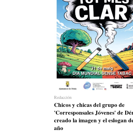
Redacción
Chicos y chicas del grupo de
'Corresponsales Jóvenes' de Dé
creado la imagen y el eslogan de
año