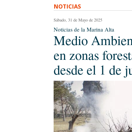
NOTICIAS
Sábado, 31 de Mayo de 2025
Noticias de la Marina Alta
Medio Ambient
en zonas fores
desde el 1 de j