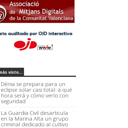
más visto...
Dénia se prepara para un
eclipse solar casi total: a qué
hora será y cómo verlo con
seguridad
La Guardia Civil desarticula
en la Marina Alta un grupo
criminal dedicado al cultivo