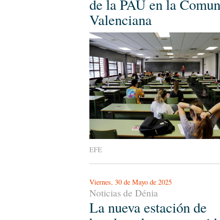
de la PAU en la Comun
Valenciana
EFE
Viernes, 30 de Mayo de 2025
Noticias de Dénia
La nueva estación de