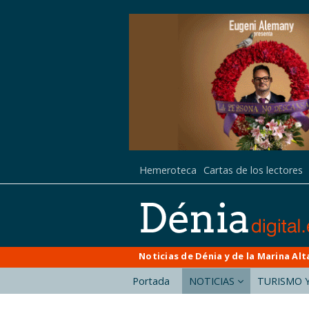
Hemeroteca
Cartas de los lectores
Noticias de Dénia y de la Marina Alt
Portada
NOTICIAS
TURISMO Y