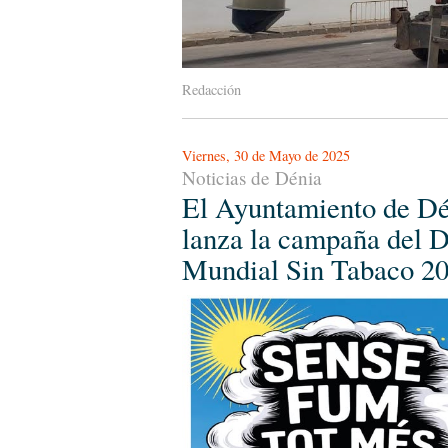
Redacción
Viernes, 30 de Mayo de 2025
Noticias de Dénia
El Ayuntamiento de Dé
lanza la campaña del D
Mundial Sin Tabaco 2