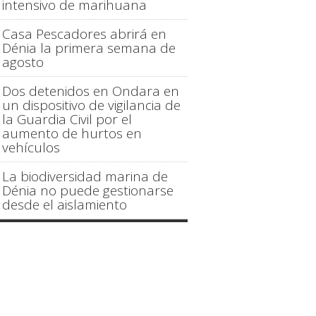
intensivo de marihuana
Casa Pescadores abrirá en
Dénia la primera semana de
agosto
Dos detenidos en Ondara en
un dispositivo de vigilancia de
la Guardia Civil por el
aumento de hurtos en
vehículos
La biodiversidad marina de
Dénia no puede gestionarse
desde el aislamiento